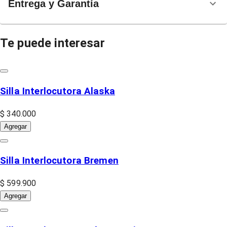
Entrega y Garantía
Te puede interesar
Silla Interlocutora Alaska
$ 340.000
Agregar
Silla Interlocutora Bremen
$ 599.900
Agregar