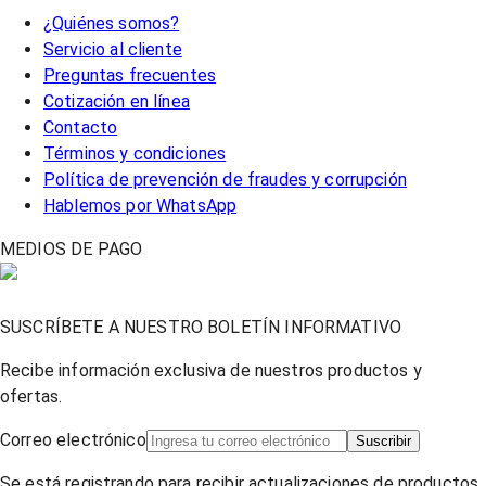
¿Quiénes somos?
Servicio al cliente
Preguntas frecuentes
Cotización en línea
Contacto
Términos y condiciones
Política de prevención de fraudes y corrupción
Hablemos por WhatsApp
MEDIOS DE PAGO
SUSCRÍBETE A NUESTRO BOLETÍN INFORMATIVO
Recibe información exclusiva de nuestros productos y
ofertas.
Correo electrónico
Suscribir
Se está registrando para recibir actualizaciones de productos