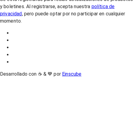
y boletines. Al registrarse, acepta nuestra
política de
privacidad
, pero puede optar por no participar en cualquier
momento.
Desarrollado con ☕ & 💙 por
Einscube