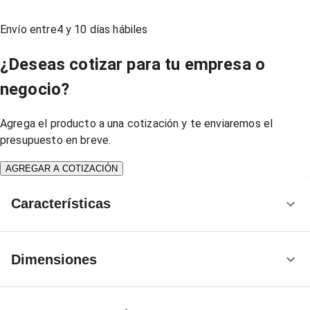
Envío entre
4
y
10
días hábiles
¿Deseas cotizar para tu empresa o
negocio?
Agrega el producto a una cotización y te enviaremos el
presupuesto en breve.
AGREGAR A COTIZACIÓN
Características
Dimensiones