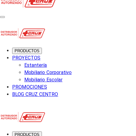
PRODUCTOS
PROYECTOS
Estantería
Mobiliario Corporativo
Mobiliario Escolar
PROMOCIONES
BLOG CRUZ CENTRO
PRODUCTOS