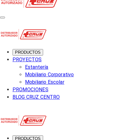
PRODUCTOS
PROYECTOS
Estantería
Mobiliario Corporativo
Mobiliario Escolar
PROMOCIONES
BLOG CRUZ CENTRO
PRODUCTOS