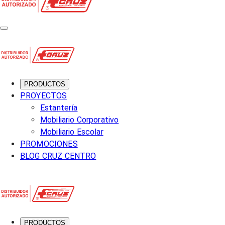
PRODUCTOS
PROYECTOS
Estantería
Mobiliario Corporativo
Mobiliario Escolar
PROMOCIONES
BLOG CRUZ CENTRO
PRODUCTOS