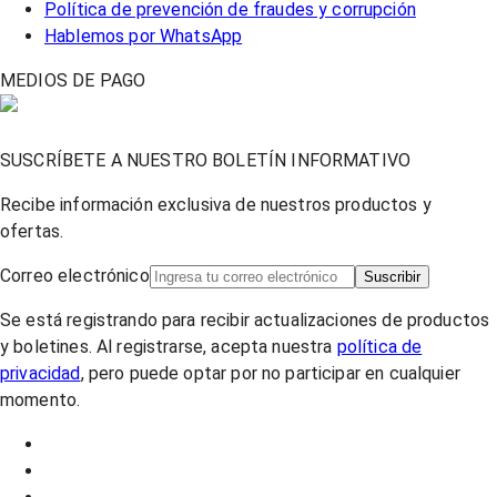
Política de prevención de fraudes y corrupción
Hablemos por WhatsApp
MEDIOS DE PAGO
SUSCRÍBETE A NUESTRO BOLETÍN INFORMATIVO
Recibe información exclusiva de nuestros productos y
ofertas.
Correo electrónico
Suscribir
Se está registrando para recibir actualizaciones de productos
y boletines. Al registrarse, acepta nuestra
política de
privacidad
, pero puede optar por no participar en cualquier
momento.