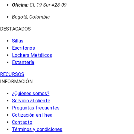
Oficina:
Cl. 19 Sur #28-09
Bogotá, Colombia
DESTACADOS
Sillas
Escritorios
Lockers Metálicos
Estantería
RECURSOS
INFORMACIÓN
¿Quiénes somos?
Servicio al cliente
Preguntas frecuentes
Cotización en línea
Contacto
Términos y condiciones