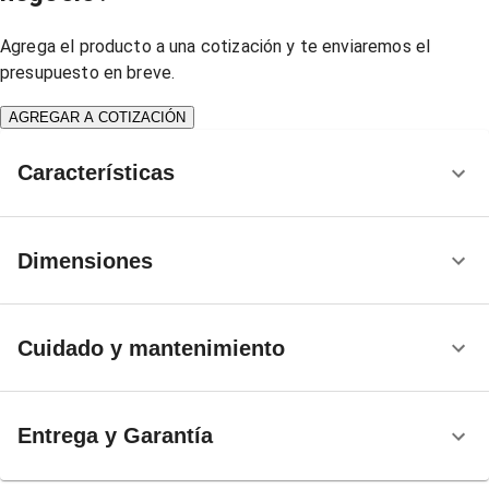
Agrega el producto a una cotización y te enviaremos el
presupuesto en breve.
AGREGAR A COTIZACIÓN
Características
Dimensiones
Cuidado y mantenimiento
Entrega y Garantía