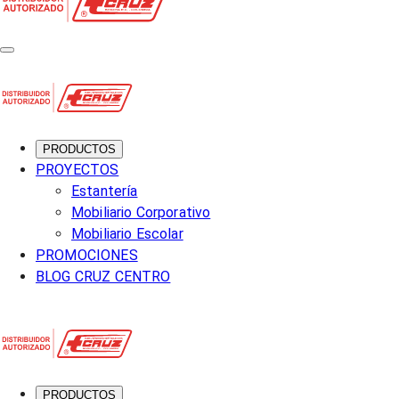
PRODUCTOS
PROYECTOS
Estantería
Mobiliario Corporativo
Mobiliario Escolar
PROMOCIONES
BLOG CRUZ CENTRO
PRODUCTOS