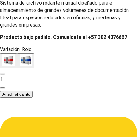
Sistema de archivo rodante manual diseñado para el
almacenamiento de grandes volúmenes de documentación.
Ideal para espacios reducidos en oficinas, y medianas y
grandes empresas.
Producto bajo pedido. Comunícate al
+57 302 4376667
Variación:
Rojo
1
Anadir al carrito