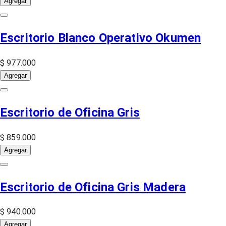
Agregar
Escritorio Blanco Operativo Okumen
$ 977.000
Agregar
Escritorio de Oficina Gris
$ 859.000
Agregar
Escritorio de Oficina Gris Madera
$ 940.000
Agregar