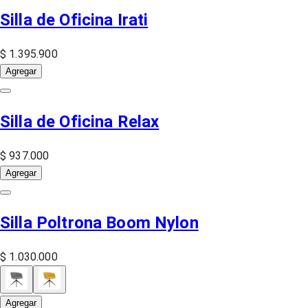
Silla de Oficina Irati
$ 1.395.900
Agregar
Silla de Oficina Relax
$ 937.000
Agregar
Silla Poltrona Boom Nylon
$ 1.030.000
Agregar