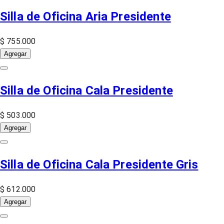
Silla de Oficina Aria Presidente
$ 755.000
Agregar
Silla de Oficina Cala Presidente
$ 503.000
Agregar
Silla de Oficina Cala Presidente Gris
$ 612.000
Agregar