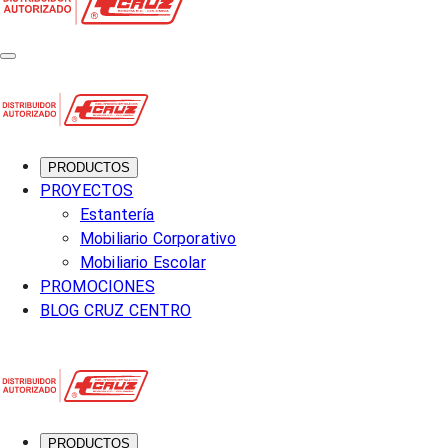
PRODUCTOS
PROYECTOS
Estantería
Mobiliario Corporativo
Mobiliario Escolar
PROMOCIONES
BLOG CRUZ CENTRO
PRODUCTOS