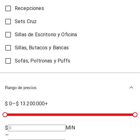
Recepciones
Sets Cruz
Sillas de Escritorio y Oficina
Sillas, Butacos y Bancas
Sofás, Poltronas y Puffs
Rango de precios
$ 0
—
$ 13.200.000+
$
MIN
—