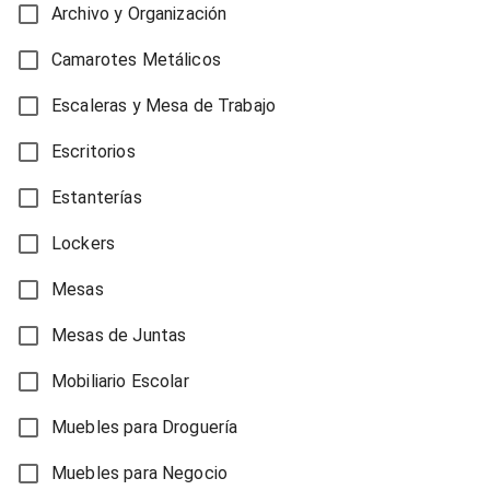
Archivo y Organización
Camarotes Metálicos
Escaleras y Mesa de Trabajo
Escritorios
Estanterías
Lockers
Mesas
Mesas de Juntas
Mobiliario Escolar
Muebles para Droguería
Muebles para Negocio