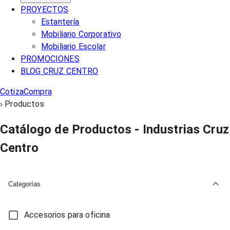
PROYECTOS
Estantería
Mobiliario Corporativo
Mobiliario Escolar
PROMOCIONES
BLOG CRUZ CENTRO
Cotiza
Compra
›
Productos
Catálogo de Productos - Industrias Cruz
Centro
Categorías
Accesorios para oficina