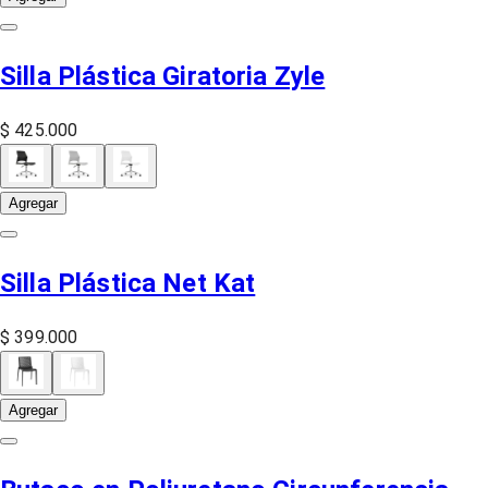
Silla Plástica Giratoria Zyle
$ 425.000
Agregar
Silla Plástica Net Kat
$ 399.000
Agregar