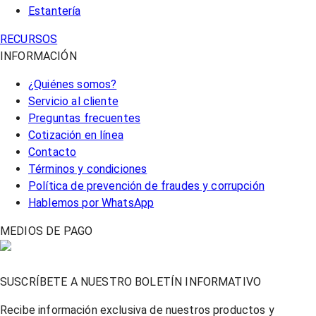
Estantería
RECURSOS
INFORMACIÓN
¿Quiénes somos?
Servicio al cliente
Preguntas frecuentes
Cotización en línea
Contacto
Términos y condiciones
Política de prevención de fraudes y corrupción
Hablemos por WhatsApp
MEDIOS DE PAGO
SUSCRÍBETE A NUESTRO BOLETÍN INFORMATIVO
Recibe información exclusiva de nuestros productos y