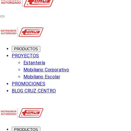
PRODUCTOS
PROYECTOS
Estantería
Mobiliario Corporativo
Mobiliario Escolar
PROMOCIONES
BLOG CRUZ CENTRO
PRODUCTOS