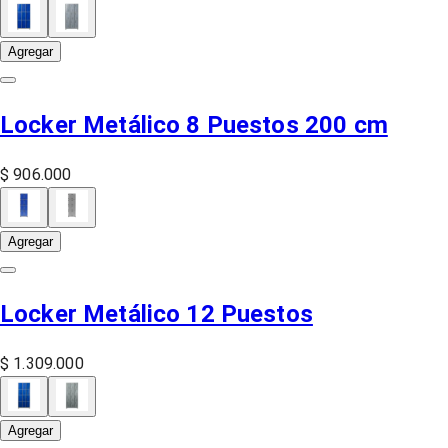
Agregar
Locker Metálico 8 Puestos 200 cm
$ 906.000
Agregar
Locker Metálico 12 Puestos
$ 1.309.000
Agregar