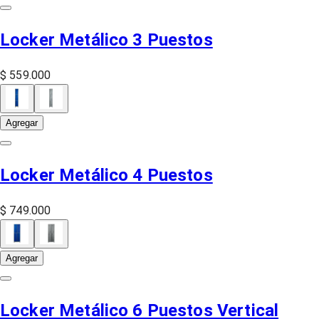
Locker Metálico 3 Puestos
$ 559.000
Agregar
Locker Metálico 4 Puestos
$ 749.000
Agregar
Locker Metálico 6 Puestos Vertical