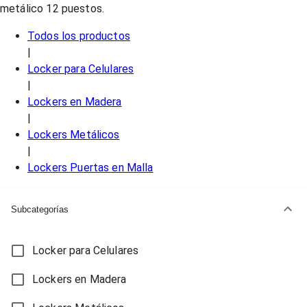
metálico 12 puestos.
Todos los productos
|
Locker para Celulares
|
Lockers en Madera
|
Lockers Metálicos
|
Lockers Puertas en Malla
Subcategorías
Locker para Celulares
Lockers en Madera