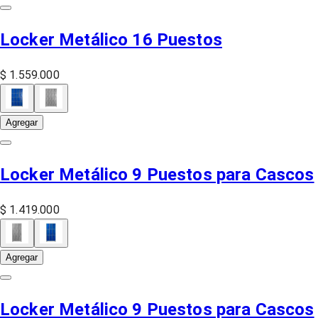
Locker Metálico 16 Puestos
$ 1.559.000
Agregar
Locker Metálico 9 Puestos para Cascos
$ 1.419.000
Agregar
Locker Metálico 9 Puestos para Cascos