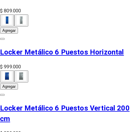
$ 809.000
Agregar
Locker Metálico 6 Puestos Horizontal
$ 999.000
Agregar
Locker Metálico 6 Puestos Vertical 200
cm