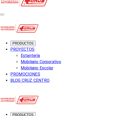
PRODUCTOS
PROYECTOS
Estantería
Mobiliario Corporativo
Mobiliario Escolar
PROMOCIONES
BLOG CRUZ CENTRO
PRODUCTOS