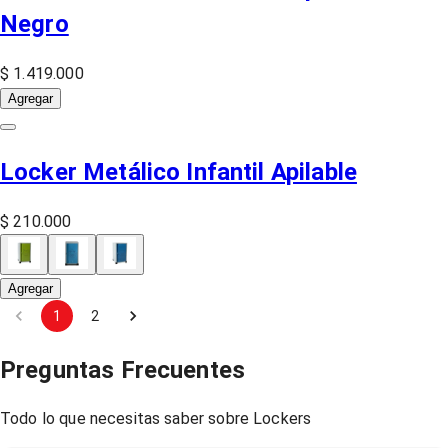
Negro
$ 1.419.000
Agregar
Locker Metálico Infantil Apilable
$ 210.000
Agregar
1
2
Preguntas Frecuentes
Todo lo que necesitas saber sobre
Lockers