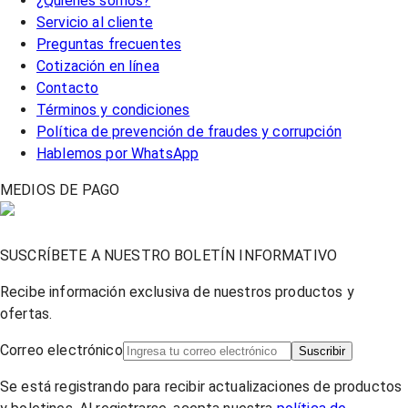
¿Quiénes somos?
Servicio al cliente
Preguntas frecuentes
Cotización en línea
Contacto
Términos y condiciones
Política de prevención de fraudes y corrupción
Hablemos por WhatsApp
MEDIOS DE PAGO
SUSCRÍBETE A NUESTRO BOLETÍN INFORMATIVO
Recibe información exclusiva de nuestros productos y
ofertas.
Correo electrónico
Suscribir
Se está registrando para recibir actualizaciones de productos