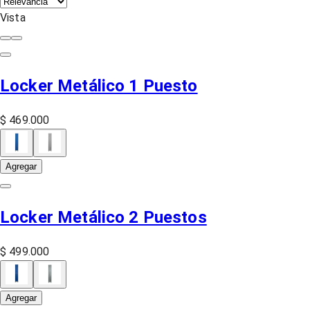
Vista
Locker Metálico 1 Puesto
$ 469.000
Agregar
Locker Metálico 2 Puestos
$ 499.000
Agregar