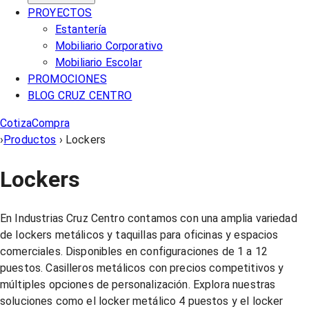
PROYECTOS
Estantería
Mobiliario Corporativo
Mobiliario Escolar
PROMOCIONES
BLOG CRUZ CENTRO
Cotiza
Compra
›
Productos
›
Lockers
Lockers
En Industrias Cruz Centro contamos con una amplia variedad
de lockers metálicos y taquillas para oficinas y espacios
comerciales. Disponibles en configuraciones de 1 a 12
puestos. Casilleros metálicos con precios competitivos y
múltiples opciones de personalización. Explora nuestras
soluciones como el locker metálico 4 puestos y el locker