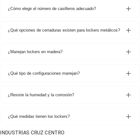
¿Cómo elegir el número de casilleros adecuado?
¿Qué opciones de cerraduras existen para lockers metálicos?
¿Manejan lockers en madera?
¿Qué tipo de configuraciones manejan?
¿Resiste la humedad y la corrosión?
¿Qué medidas tienen los lockers?
INDUSTRIAS CRUZ CENTRO