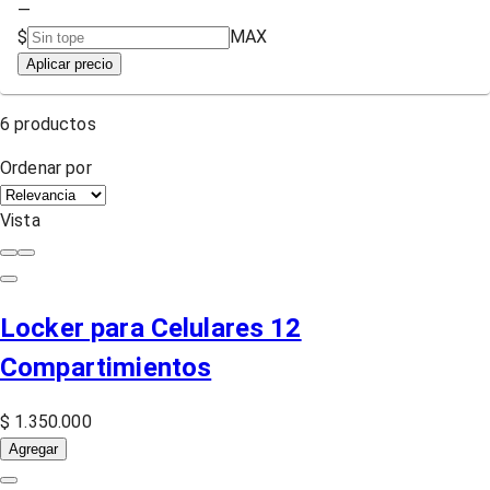
—
$
MAX
Aplicar precio
6
productos
Ordenar por
Vista
Locker para Celulares 12
Compartimientos
$ 1.350.000
Agregar