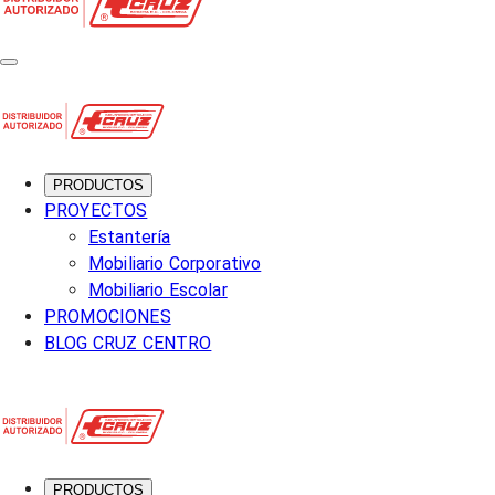
PRODUCTOS
PROYECTOS
Estantería
Mobiliario Corporativo
Mobiliario Escolar
PROMOCIONES
BLOG CRUZ CENTRO
PRODUCTOS