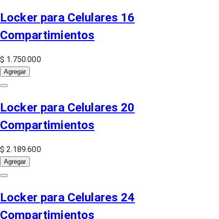
Locker para Celulares 16
Compartimientos
$ 1.750.000
Agregar
Locker para Celulares 20
Compartimientos
$ 2.189.600
Agregar
Locker para Celulares 24
Compartimientos