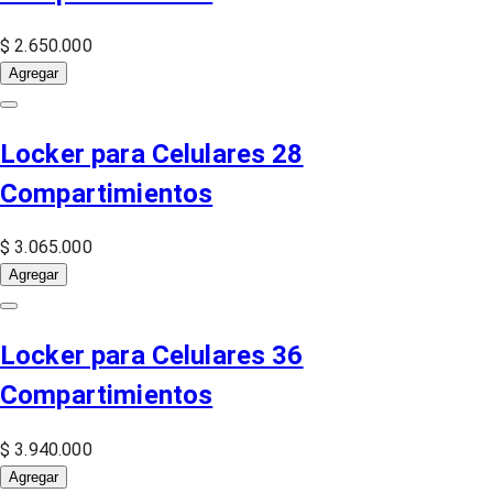
$ 2.650.000
Agregar
Locker para Celulares 28
Compartimientos
$ 3.065.000
Agregar
Locker para Celulares 36
Compartimientos
$ 3.940.000
Agregar