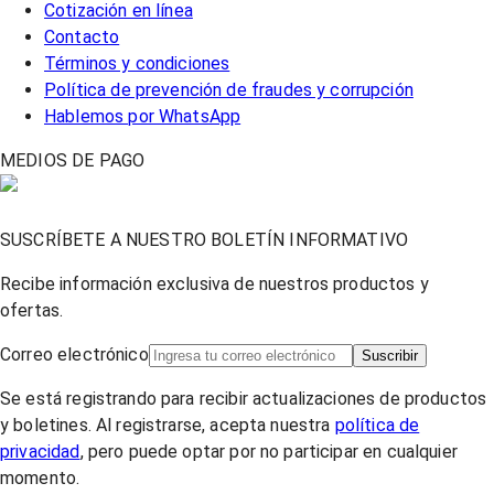
Cotización en línea
Contacto
Términos y condiciones
Política de prevención de fraudes y corrupción
Hablemos por WhatsApp
MEDIOS DE PAGO
SUSCRÍBETE A NUESTRO BOLETÍN INFORMATIVO
Recibe información exclusiva de nuestros productos y
ofertas.
Correo electrónico
Suscribir
Se está registrando para recibir actualizaciones de productos
y boletines. Al registrarse, acepta nuestra
política de
privacidad
, pero puede optar por no participar en cualquier
momento.