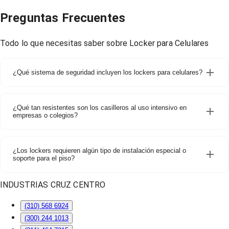
Preguntas Frecuentes
Todo lo que necesitas saber sobre
Locker para Celulares
¿Qué sistema de seguridad incluyen los lockers para celulares?
¿Qué tan resistentes son los casilleros al uso intensivo en
empresas o colegios?
¿Los lockers requieren algún tipo de instalación especial o
soporte para el piso?
INDUSTRIAS CRUZ CENTRO
(310) 568 6924
(300) 244 1013