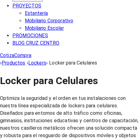
PROYECTOS
Estantería
Mobiliario Corporativo
Mobiliario Escolar
PROMOCIONES
BLOG CRUZ CENTRO
Cotiza
Compra
›
Productos
›
Lockers
›
Locker para Celulares
Locker para Celulares
Optimiza la seguridad y el orden en tus instalaciones con
nuestra línea especializada de lockers para celulares.
Diseñados para entornos de alto tráfico como oficinas,
gimnasios, instituciones educativas y centros de capacitación,
nuestros casilleros metálicos ofrecen una solución compacta
y robusta para el resguardo de dispositivos móviles y objetos