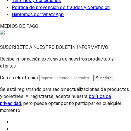
Términos y condiciones
Política de prevención de fraudes y corrupción
Hablemos por WhatsApp
MEDIOS DE PAGO
SUSCRÍBETE A NUESTRO BOLETÍN INFORMATIVO
Recibe información exclusiva de nuestros productos y
ofertas.
Correo electrónico
Suscribir
Se está registrando para recibir actualizaciones de productos
y boletines. Al registrarse, acepta nuestra
política de
privacidad
, pero puede optar por no participar en cualquier
momento.