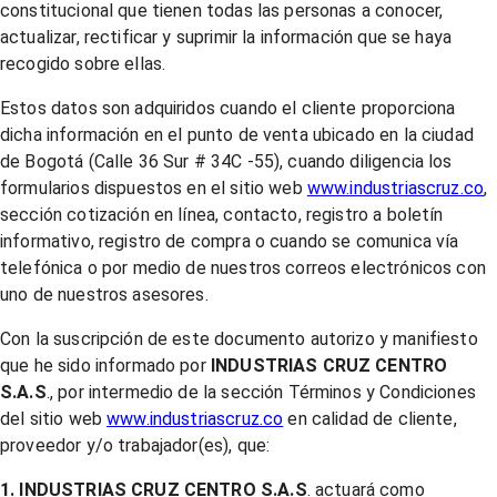
constitucional que tienen todas las personas a conocer,
actualizar, rectificar y suprimir la información que se haya
recogido sobre ellas.
Estos datos son adquiridos cuando el cliente proporciona
dicha información en el punto de venta ubicado en la ciudad
de Bogotá (Calle 36 Sur # 34C -55), cuando diligencia los
formularios dispuestos en el sitio web
www.industriascruz.co
,
sección cotización en línea, contacto, registro a boletín
informativo, registro de compra o cuando se comunica vía
telefónica o por medio de nuestros correos electrónicos con
uno de nuestros asesores.
Con la suscripción de este documento autorizo y manifiesto
que he sido informado por
INDUSTRIAS CRUZ CENTRO
S.A.S
., por intermedio de la sección Términos y Condiciones
del sitio web
www.industriascruz.co
en calidad de cliente,
proveedor y/o trabajador(es), que:
1. INDUSTRIAS CRUZ CENTRO S.A.S
. actuará como