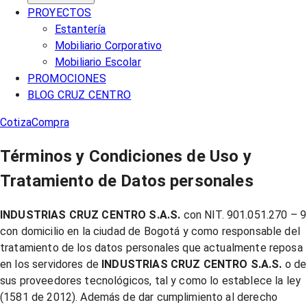
PROYECTOS
Estantería
Mobiliario Corporativo
Mobiliario Escolar
PROMOCIONES
BLOG CRUZ CENTRO
Cotiza
Compra
Términos y Condiciones de Uso y
Tratamiento de Datos personales
INDUSTRIAS CRUZ CENTRO S.A.S.
con NIT. 901.051.270 – 9
con domicilio en la ciudad de Bogotá y como responsable del
tratamiento de los datos personales que actualmente reposa
en los servidores de
INDUSTRIAS CRUZ CENTRO S.A.S.
o de
sus proveedores tecnológicos, tal y como lo establece la ley
(1581 de 2012). Además de dar cumplimiento al derecho