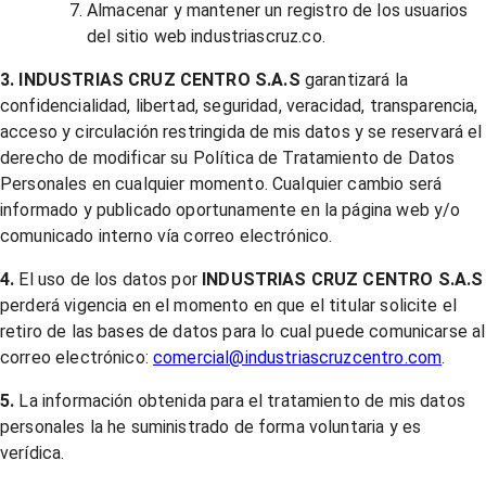
Almacenar y mantener un registro de los usuarios
del sitio web industriascruz.co.
3. INDUSTRIAS CRUZ CENTRO S.A.S
garantizará la
confidencialidad, libertad, seguridad, veracidad, transparencia,
acceso y circulación restringida de mis datos y se reservará el
derecho de modificar su Política de Tratamiento de Datos
Personales en cualquier momento. Cualquier cambio será
informado y publicado oportunamente en la página web y/o
comunicado interno vía correo electrónico.
4.
El uso de los datos por
INDUSTRIAS CRUZ CENTRO S.A.S
perderá vigencia en el momento en que el titular solicite el
retiro de las bases de datos para lo cual puede comunicarse al
correo electrónico:
comercial@industriascruzcentro.com
.
5.
La información obtenida para el tratamiento de mis datos
personales la he suministrado de forma voluntaria y es
verídica.