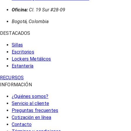
Oficina:
Cl. 19 Sur #28-09
Bogotá, Colombia
DESTACADOS
Sillas
Escritorios
Lockers Metálicos
Estantería
RECURSOS
INFORMACIÓN
¿Quiénes somos?
Servicio al cliente
Preguntas frecuentes
Cotización en línea
Contacto