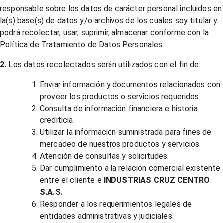
responsable sobre los datos de carácter personal incluidos en
la(s) base(s) de datos y/o archivos de los cuales soy titular y
podrá recolectar, usar, suprimir, almacenar conforme con la
Política de Tratamiento de Datos Personales.
2.
Los datos recolectados serán utilizados con el fin de:
Enviar información y documentos relacionados con
proveer los productos o servicios requeridos.
Consulta de información financiera e historia
crediticia.
Utilizar la información suministrada para fines de
mercadeo de nuestros productos y servicios.
Atención de consultas y solicitudes.
Dar cumplimiento a la relación comercial existente
entre el cliente e
INDUSTRIAS CRUZ CENTRO
S.A.S.
Responder a los requerimientos legales de
entidades administrativas y judiciales.