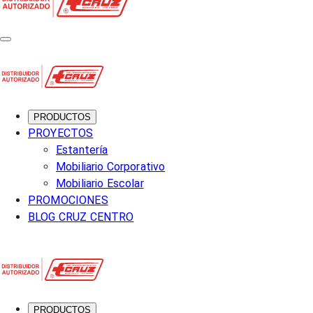
PRODUCTOS
PROYECTOS
Estantería
Mobiliario Corporativo
Mobiliario Escolar
PROMOCIONES
BLOG CRUZ CENTRO
PRODUCTOS