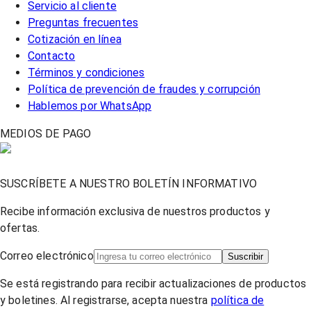
Servicio al cliente
Preguntas frecuentes
Cotización en línea
Contacto
Términos y condiciones
Política de prevención de fraudes y corrupción
Hablemos por WhatsApp
MEDIOS DE PAGO
SUSCRÍBETE A NUESTRO BOLETÍN INFORMATIVO
Recibe información exclusiva de nuestros productos y
ofertas.
Correo electrónico
Suscribir
Se está registrando para recibir actualizaciones de productos
y boletines. Al registrarse, acepta nuestra
política de