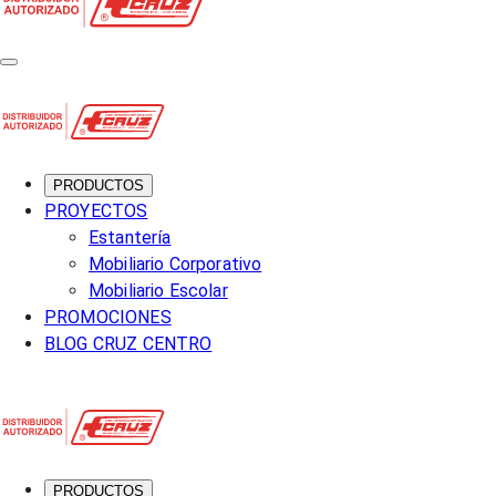
PRODUCTOS
PROYECTOS
Estantería
Mobiliario Corporativo
Mobiliario Escolar
PROMOCIONES
BLOG CRUZ CENTRO
PRODUCTOS