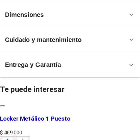
Dimensiones
Cuidado y mantenimiento
Entrega y Garantía
Te puede interesar
Locker Metálico 1 Puesto
$ 469.000