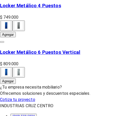
Locker Metálico 4 Puestos
$ 749.000
Agregar
Locker Metálico 6 Puestos Vertical
$ 809.000
Agregar
¿Tu empresa necesita mobiliario?
Ofrecemos soluciones y descuentos especiales.
Cotiza tu proyecto
INDUSTRIAS CRUZ CENTRO