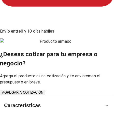
Envío entre
8
y
10
días hábiles
Producto armado
¿Deseas cotizar para tu empresa o
negocio?
Agrega el producto a una cotización y te enviaremos el
presupuesto en breve.
AGREGAR A COTIZACIÓN
Características