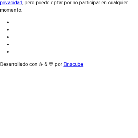
privacidad
, pero puede optar por no participar en cualquier
momento.
Desarrollado con ☕ & 💙 por
Einscube