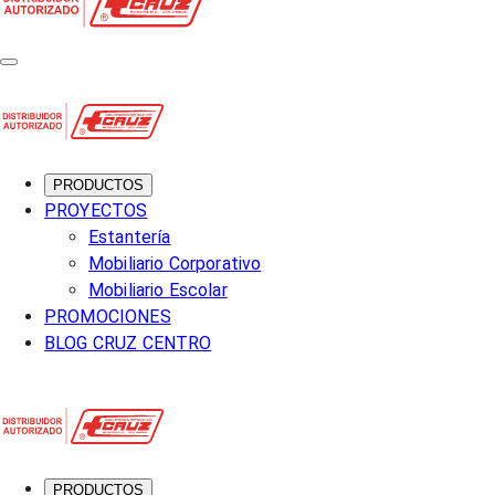
PRODUCTOS
PROYECTOS
Estantería
Mobiliario Corporativo
Mobiliario Escolar
PROMOCIONES
BLOG CRUZ CENTRO
PRODUCTOS