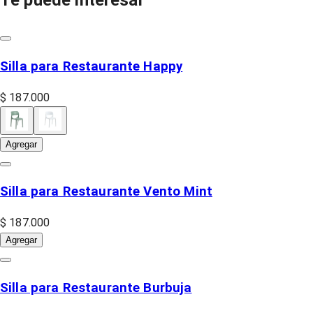
Te puede interesar
Silla para Restaurante Happy
$ 187.000
Agregar
Silla para Restaurante Vento Mint
$ 187.000
Agregar
Silla para Restaurante Burbuja