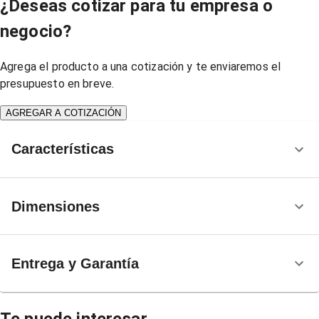
¿Deseas cotizar para tu empresa o
negocio?
Agrega el producto a una cotización y te enviaremos el
presupuesto en breve.
AGREGAR A COTIZACIÓN
Características
Dimensiones
Entrega y Garantía