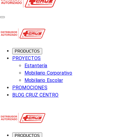
PRODUCTOS
PROYECTOS
Estantería
Mobiliario Corporativo
Mobiliario Escolar
PROMOCIONES
BLOG CRUZ CENTRO
PRODUCTOS