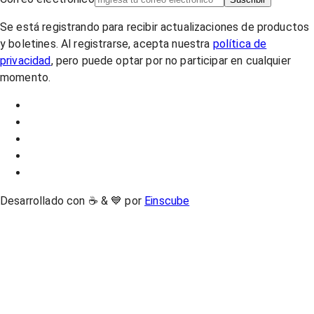
Se está registrando para recibir actualizaciones de productos
y boletines. Al registrarse, acepta nuestra
política de
privacidad
, pero puede optar por no participar en cualquier
momento.
Desarrollado con ☕ & 💙 por
Einscube