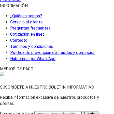
INFORMACIÓN
¿Quiénes somos?
Servicio al cliente
Preguntas frecuentes
Cotización en línea
Contacto
Términos y condiciones
Política de prevención de fraudes y corrupción
Hablemos por WhatsApp
MEDIOS DE PAGO
SUSCRÍBETE A NUESTRO BOLETÍN INFORMATIVO
Recibe información exclusiva de nuestros productos y
ofertas.
Correo electrónico
Suscribir