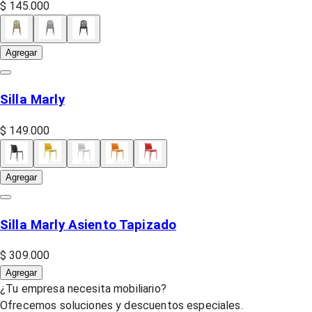
$ 145.000
Agregar
Silla Marly
$ 149.000
Agregar
Silla Marly Asiento Tapizado
$ 309.000
Agregar
¿Tu empresa necesita mobiliario?
Ofrecemos soluciones y descuentos especiales.