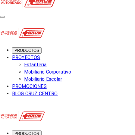
PRODUCTOS
PROYECTOS
Estantería
Mobiliario Corporativo
Mobiliario Escolar
PROMOCIONES
BLOG CRUZ CENTRO
PRODUCTOS