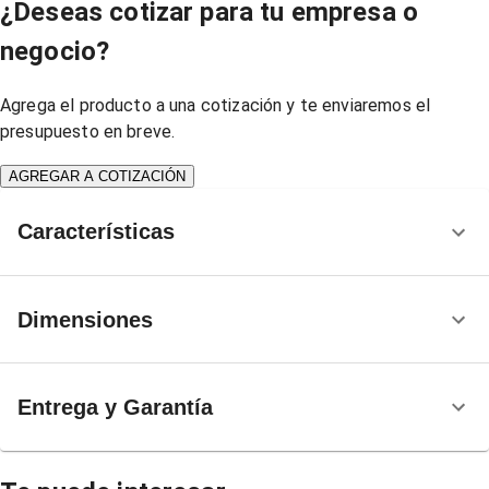
¿Deseas cotizar para tu empresa o
negocio?
Agrega el producto a una cotización y te enviaremos el
presupuesto en breve.
AGREGAR A COTIZACIÓN
Características
Dimensiones
Entrega y Garantía