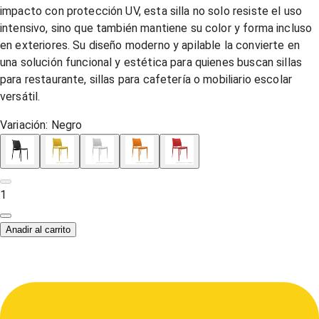
impacto con protección UV, esta silla no solo resiste el uso
intensivo, sino que también mantiene su color y forma incluso
en exteriores. Su diseño moderno y apilable la convierte en
una solución funcional y estética para quienes buscan sillas
para restaurante, sillas para cafetería o mobiliario escolar
versátil.
Variación:
Negro
1
Anadir al carrito