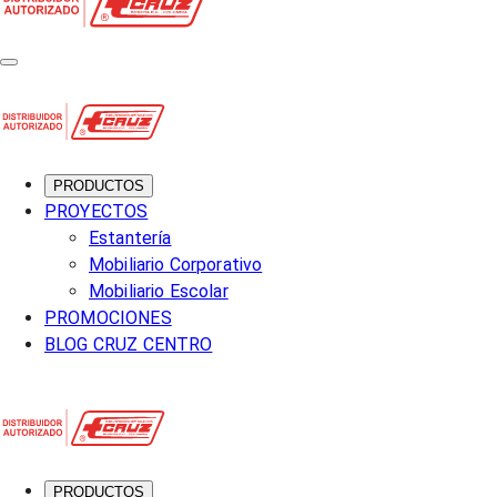
PRODUCTOS
PROYECTOS
Estantería
Mobiliario Corporativo
Mobiliario Escolar
PROMOCIONES
BLOG CRUZ CENTRO
PRODUCTOS