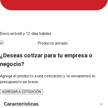
Envío entre
8
y
12
días hábiles
Producto armado
¿Deseas cotizar para tu empresa o
negocio?
Agrega el producto a una cotización y te enviaremos el
presupuesto en breve.
AGREGAR A COTIZACIÓN
Características