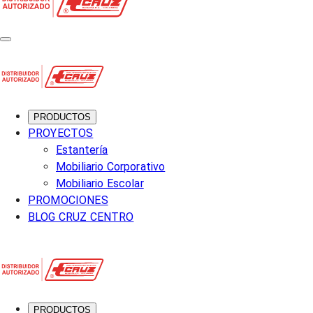
PRODUCTOS
PROYECTOS
Estantería
Mobiliario Corporativo
Mobiliario Escolar
PROMOCIONES
BLOG CRUZ CENTRO
PRODUCTOS