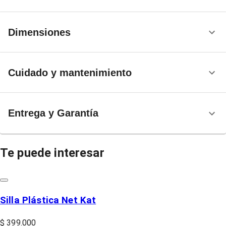
Dimensiones
Cuidado y mantenimiento
Entrega y Garantía
Te puede interesar
Silla Plástica Net Kat
$ 399.000