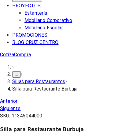
PROYECTOS
Estantería
Mobiliario Corporativo
Mobiliario Escolar
PROMOCIONES
BLOG CRUZ CENTRO
Cotiza
Compra
›
›
...
Sillas para Restaurantes
›
Silla para Restaurante Burbuja
Anterior
Siguiente
SKU:
11345044000
Silla para Restaurante Burbuja