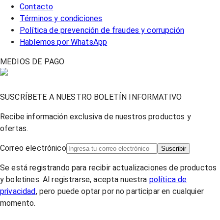
Contacto
Términos y condiciones
Política de prevención de fraudes y corrupción
Hablemos por WhatsApp
MEDIOS DE PAGO
SUSCRÍBETE A NUESTRO BOLETÍN INFORMATIVO
Recibe información exclusiva de nuestros productos y
ofertas.
Correo electrónico
Suscribir
Se está registrando para recibir actualizaciones de productos
y boletines. Al registrarse, acepta nuestra
política de
privacidad
, pero puede optar por no participar en cualquier
momento.