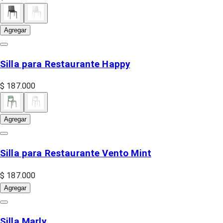
Agregar
Silla para Restaurante Happy
$ 187.000
Agregar
Silla para Restaurante Vento Mint
$ 187.000
Agregar
Silla Marly