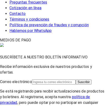
Preguntas frecuentes
Cotización en línea
Contacto
Términos y condiciones
Política de prevención de fraudes y corrupción
Hablemos por WhatsApp
MEDIOS DE PAGO
SUSCRÍBETE A NUESTRO BOLETÍN INFORMATIVO
Recibe información exclusiva de nuestros productos y
ofertas.
Correo electrónico
Suscribir
Se está registrando para recibir actualizaciones de productos
y boletines. Al registrarse, acepta nuestra
política de
privacidad
, pero puede optar por no participar en cualquier