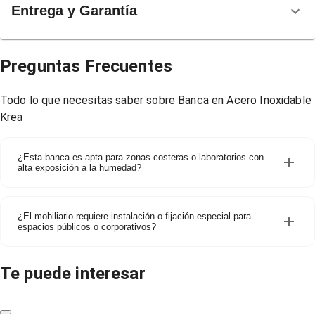
Entrega y Garantía
Preguntas Frecuentes
Todo lo que necesitas saber sobre
Banca en Acero Inoxidable
Krea
¿Esta banca es apta para zonas costeras o laboratorios con
alta exposición a la humedad?
¿El mobiliario requiere instalación o fijación especial para
espacios públicos o corporativos?
Te puede interesar