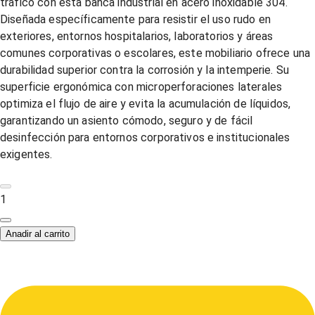
tráfico con esta banca industrial en acero inoxidable 304.
Diseñada específicamente para resistir el uso rudo en
exteriores, entornos hospitalarios, laboratorios y áreas
comunes corporativas o escolares, este mobiliario ofrece una
durabilidad superior contra la corrosión y la intemperie. Su
superficie ergonómica con microperforaciones laterales
optimiza el flujo de aire y evita la acumulación de líquidos,
garantizando un asiento cómodo, seguro y de fácil
desinfección para entornos corporativos e institucionales
exigentes.
1
Anadir al carrito