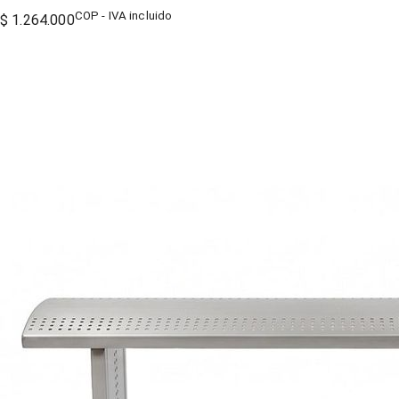
COP - IVA incluido
$ 1.264.000