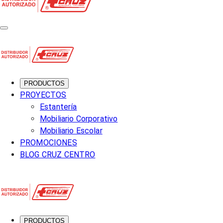
PRODUCTOS
PROYECTOS
Estantería
Mobiliario Corporativo
Mobiliario Escolar
PROMOCIONES
BLOG CRUZ CENTRO
PRODUCTOS