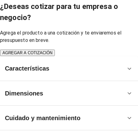
¿Deseas cotizar para tu empresa o
negocio?
Agrega el producto a una cotización y te enviaremos el
presupuesto en breve.
AGREGAR A COTIZACIÓN
Características
Dimensiones
Cuidado y mantenimiento