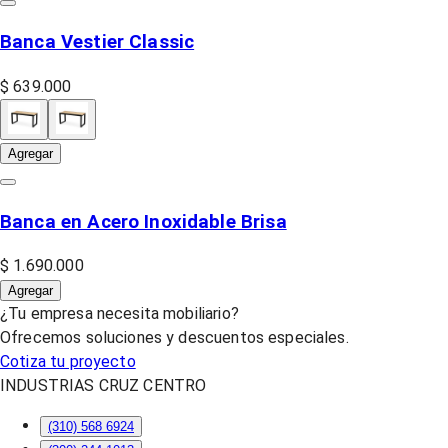
Banca Vestier Classic
$ 639.000
Agregar
Banca en Acero Inoxidable Brisa
$ 1.690.000
Agregar
¿Tu empresa necesita mobiliario?
Ofrecemos soluciones y descuentos especiales.
Cotiza tu proyecto
INDUSTRIAS CRUZ CENTRO
(310) 568 6924