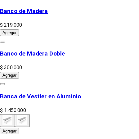
Banco de Madera
$ 219.000
Agregar
Banco de Madera Doble
$ 300.000
Agregar
Banca de Vestier en Aluminio
$ 1.450.000
Agregar