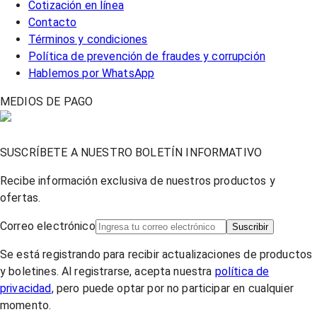
Cotización en línea
Contacto
Términos y condiciones
Política de prevención de fraudes y corrupción
Hablemos por WhatsApp
MEDIOS DE PAGO
SUSCRÍBETE A NUESTRO BOLETÍN INFORMATIVO
Recibe información exclusiva de nuestros productos y
ofertas.
Correo electrónico
Suscribir
Se está registrando para recibir actualizaciones de productos
y boletines. Al registrarse, acepta nuestra
política de
privacidad
, pero puede optar por no participar en cualquier
momento.