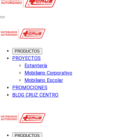
PRODUCTOS
PROYECTOS
Estantería
Mobiliario Corporativo
Mobiliario Escolar
PROMOCIONES
BLOG CRUZ CENTRO
PRODUCTOS