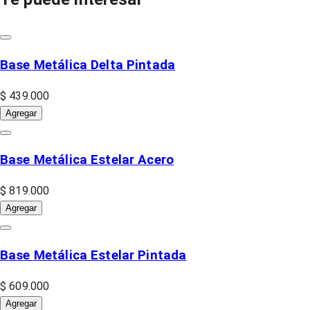
Base Metálica Delta Pintada
$ 439.000
Agregar
Base Metálica Estelar Acero
$ 819.000
Agregar
Base Metálica Estelar Pintada
$ 609.000
Agregar