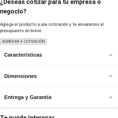
¿Deseas cotizar para tu empresa o
negocio?
Agrega el producto a una cotización y te enviaremos el
presupuesto en breve.
AGREGAR A COTIZACIÓN
Características
Dimensiones
Entrega y Garantía
Te puede interesar