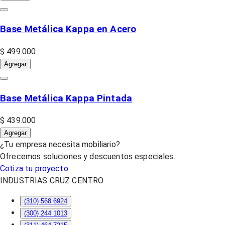
Base Metálica Kappa en Acero
$ 499.000
Agregar
Base Metálica Kappa Pintada
$ 439.000
Agregar
¿Tu empresa necesita mobiliario?
Ofrecemos soluciones y descuentos especiales.
Cotiza tu proyecto
INDUSTRIAS CRUZ CENTRO
(310) 568 6924
(300) 244 1013