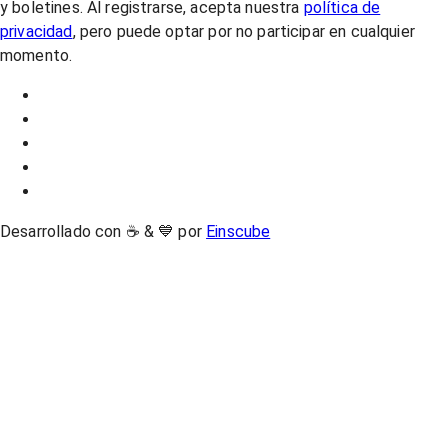
y boletines. Al registrarse, acepta nuestra
política de
privacidad
, pero puede optar por no participar en cualquier
momento.
Desarrollado con ☕ & 💙 por
Einscube