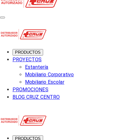
PRODUCTOS
PROYECTOS
Estantería
Mobiliario Corporativo
Mobiliario Escolar
PROMOCIONES
BLOG CRUZ CENTRO
PRODUCTOS