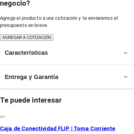
negocio?
Agrega el producto a una cotización y te enviaremos el
presupuesto en breve.
AGREGAR A COTIZACIÓN
Características
Entrega y Garantía
Te puede interesar
Caja de Conectividad FLIP | Toma Corriente