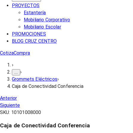
PROYECTOS
Estantería
Mobiliario Corporativo
Mobiliario Escolar
PROMOCIONES
BLOG CRUZ CENTRO
Cotiza
Compra
›
›
...
Grommets Eléctricos
›
Caja de Conectividad Conferencia
Anterior
Siguiente
SKU:
10101008000
Caja de Conectividad Conferencia