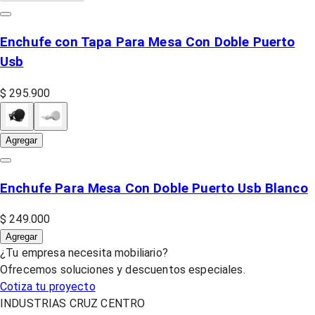
Enchufe con Tapa Para Mesa Con Doble Puerto
Usb
$ 295.900
Agregar
Enchufe Para Mesa Con Doble Puerto Usb Blanco
$ 249.000
Agregar
¿Tu empresa necesita mobiliario?
Ofrecemos soluciones y descuentos especiales.
Cotiza tu proyecto
INDUSTRIAS CRUZ CENTRO