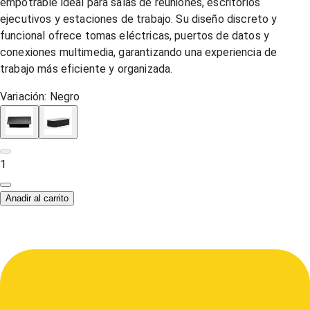
empotrable ideal para salas de reuniones, escritorios
ejecutivos y estaciones de trabajo. Su diseño discreto y
funcional ofrece tomas eléctricas, puertos de datos y
conexiones multimedia, garantizando una experiencia de
trabajo más eficiente y organizada.
Variación:
Negro
1
Anadir al carrito