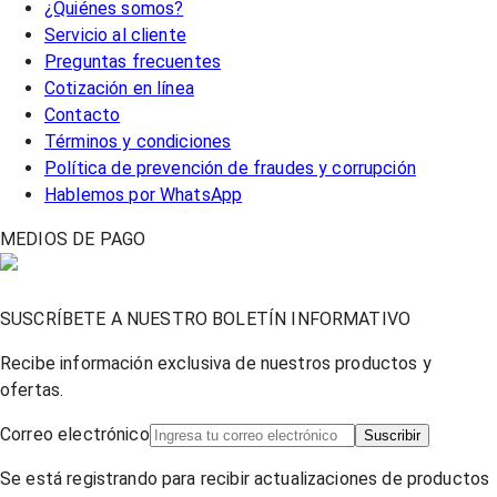
¿Quiénes somos?
Servicio al cliente
Preguntas frecuentes
Cotización en línea
Contacto
Términos y condiciones
Política de prevención de fraudes y corrupción
Hablemos por WhatsApp
MEDIOS DE PAGO
SUSCRÍBETE A NUESTRO BOLETÍN INFORMATIVO
Recibe información exclusiva de nuestros productos y
ofertas.
Correo electrónico
Suscribir
Se está registrando para recibir actualizaciones de productos