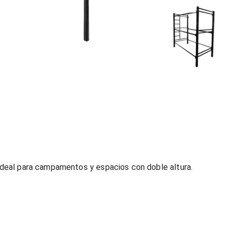
 Ideal para campamentos y espacios con doble altura.