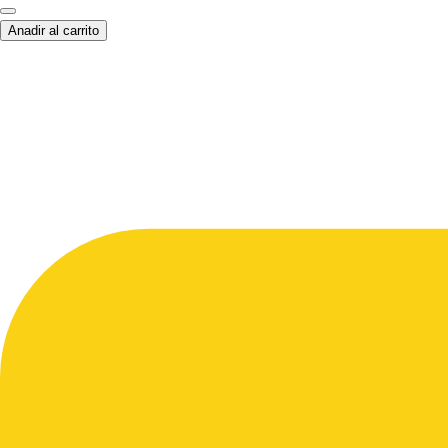
Anadir al carrito