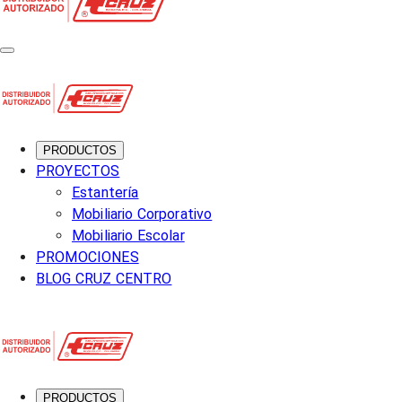
PRODUCTOS
PROYECTOS
Estantería
Mobiliario Corporativo
Mobiliario Escolar
PROMOCIONES
BLOG CRUZ CENTRO
PRODUCTOS