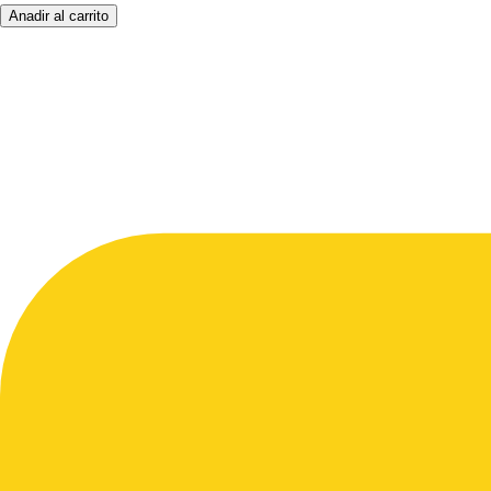
Anadir al carrito