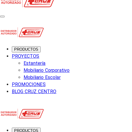
PRODUCTOS
PROYECTOS
Estantería
Mobiliario Corporativo
Mobiliario Escolar
PROMOCIONES
BLOG CRUZ CENTRO
PRODUCTOS