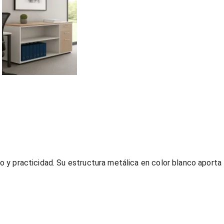
o y practicidad. Su estructura metálica en color blanco aporta