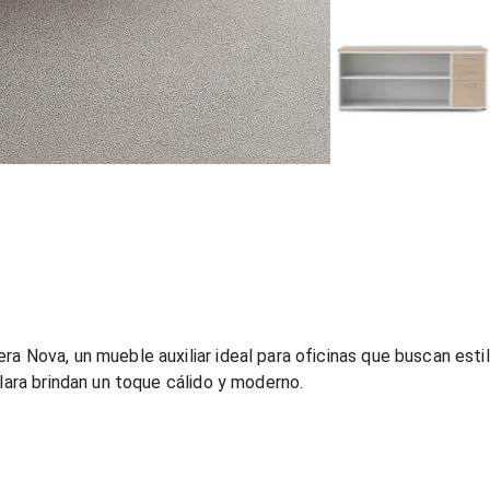
a Nova, un mueble auxiliar ideal para oficinas que buscan estil
lara brindan un toque cálido y moderno.