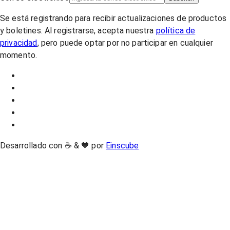
Se está registrando para recibir actualizaciones de productos
y boletines. Al registrarse, acepta nuestra
política de
privacidad
, pero puede optar por no participar en cualquier
momento.
Desarrollado con ☕ & 💙 por
Einscube