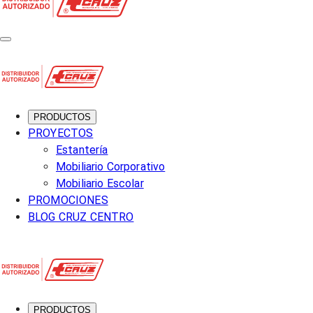
PRODUCTOS
PROYECTOS
Estantería
Mobiliario Corporativo
Mobiliario Escolar
PROMOCIONES
BLOG CRUZ CENTRO
PRODUCTOS