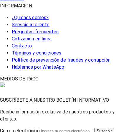
INFORMACIÓN
¿Quiénes somos?
Servicio al cliente
Preguntas frecuentes
Cotización en línea
Contacto
Términos y condiciones
Política de prevención de fraudes y corrupción
Hablemos por WhatsApp
MEDIOS DE PAGO
SUSCRÍBETE A NUESTRO BOLETÍN INFORMATIVO
Recibe información exclusiva de nuestros productos y
ofertas.
Correo electrónico
Suscribir