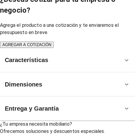
negocio?
Agrega el producto a una cotización y te enviaremos el
presupuesto en breve.
AGREGAR A COTIZACIÓN
Características
Dimensiones
Entrega y Garantía
¿Tu empresa necesita mobiliario?
Ofrecemos soluciones y descuentos especiales.