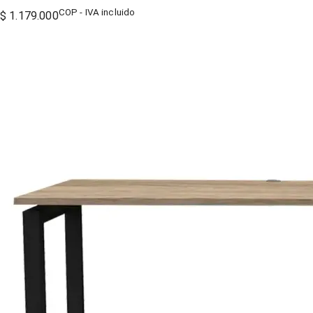
COP - IVA incluido
$ 1.179.000