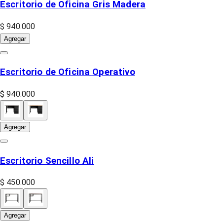
Escritorio de Oficina Gris Madera
$ 940.000
Agregar
Escritorio de Oficina Operativo
$ 940.000
Agregar
Escritorio Sencillo Ali
$ 450.000
Agregar