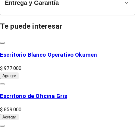
Entrega y Garantía
Te puede interesar
Escritorio Blanco Operativo Okumen
$ 977.000
Agregar
Escritorio de Oficina Gris
$ 859.000
Agregar