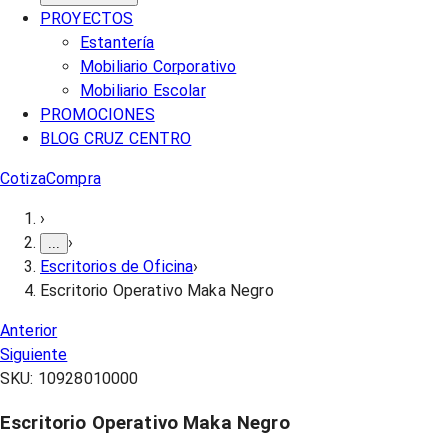
PROYECTOS
Estantería
Mobiliario Corporativo
Mobiliario Escolar
PROMOCIONES
BLOG CRUZ CENTRO
Cotiza
Compra
›
›
...
Escritorios de Oficina
›
Escritorio Operativo Maka Negro
Anterior
Siguiente
SKU:
10928010000
Escritorio Operativo Maka Negro