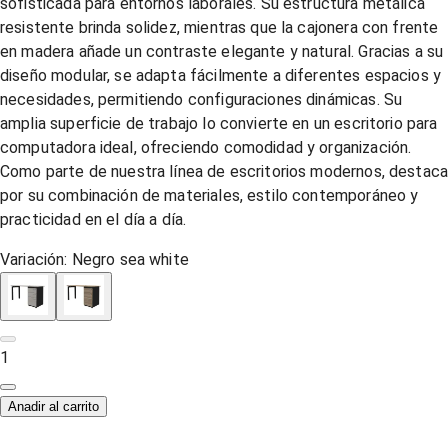
sofisticada para entornos laborales. Su estructura metálica
resistente brinda solidez, mientras que la cajonera con frente
en madera añade un contraste elegante y natural. Gracias a su
diseño modular, se adapta fácilmente a diferentes espacios y
necesidades, permitiendo configuraciones dinámicas. Su
amplia superficie de trabajo lo convierte en un escritorio para
computadora ideal, ofreciendo comodidad y organización.
Como parte de nuestra línea de escritorios modernos, destac
por su combinación de materiales, estilo contemporáneo y
practicidad en el día a día.
Variación:
Negro sea white
1
Anadir al carrito