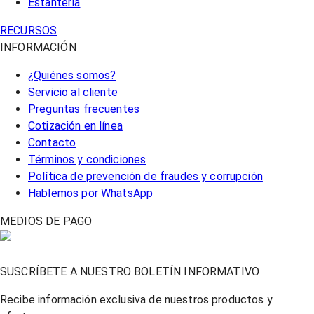
Estantería
RECURSOS
INFORMACIÓN
¿Quiénes somos?
Servicio al cliente
Preguntas frecuentes
Cotización en línea
Contacto
Términos y condiciones
Política de prevención de fraudes y corrupción
Hablemos por WhatsApp
MEDIOS DE PAGO
SUSCRÍBETE A NUESTRO BOLETÍN INFORMATIVO
Recibe información exclusiva de nuestros productos y