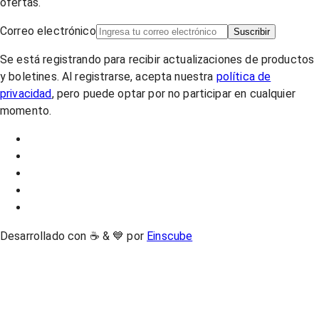
ofertas.
Correo electrónico
Suscribir
Se está registrando para recibir actualizaciones de productos
y boletines. Al registrarse, acepta nuestra
política de
privacidad
, pero puede optar por no participar en cualquier
momento.
Desarrollado con ☕ & 💙 por
Einscube