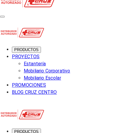
PRODUCTOS
PROYECTOS
Estantería
Mobiliario Corporativo
Mobiliario Escolar
PROMOCIONES
BLOG CRUZ CENTRO
PRODUCTOS