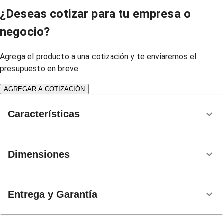
¿Deseas cotizar para tu empresa o
negocio?
Agrega el producto a una cotización y te enviaremos el
presupuesto en breve.
AGREGAR A COTIZACIÓN
Características
Dimensiones
Entrega y Garantía