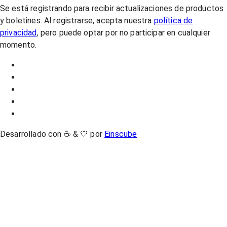
Se está registrando para recibir actualizaciones de productos
y boletines. Al registrarse, acepta nuestra
política de
privacidad
, pero puede optar por no participar en cualquier
momento.
Desarrollado con ☕ & 💙 por
Einscube