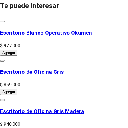
Te puede interesar
Escritorio Blanco Operativo Okumen
$ 977.000
Agregar
Escritorio de Oficina Gris
$ 859.000
Agregar
Escritorio de Oficina Gris Madera
$ 940.000