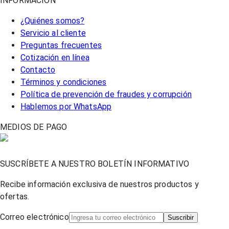
INFORMACIÓN
¿Quiénes somos?
Servicio al cliente
Preguntas frecuentes
Cotización en línea
Contacto
Términos y condiciones
Política de prevención de fraudes y corrupción
Hablemos por WhatsApp
MEDIOS DE PAGO
SUSCRÍBETE A NUESTRO BOLETÍN INFORMATIVO
Recibe información exclusiva de nuestros productos y
ofertas.
Correo electrónico
Suscribir