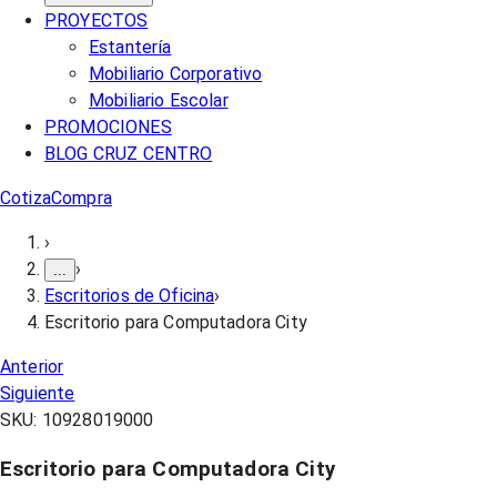
PROYECTOS
Estantería
Mobiliario Corporativo
Mobiliario Escolar
PROMOCIONES
BLOG CRUZ CENTRO
Cotiza
Compra
›
›
...
Escritorios de Oficina
›
Escritorio para Computadora City
Anterior
Siguiente
SKU:
10928019000
Escritorio para Computadora City