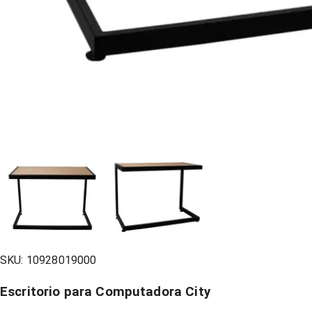
SKU:
10928019000
Escritorio para Computadora City