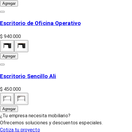
Agregar
Escritorio de Oficina Operativo
$ 940.000
Agregar
Escritorio Sencillo Ali
$ 450.000
Agregar
¿Tu empresa necesita mobiliario?
Ofrecemos soluciones y descuentos especiales.
Cotiza tu proyecto