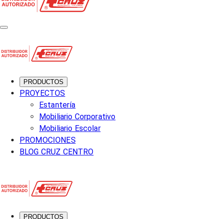
PRODUCTOS
PROYECTOS
Estantería
Mobiliario Corporativo
Mobiliario Escolar
PROMOCIONES
BLOG CRUZ CENTRO
PRODUCTOS