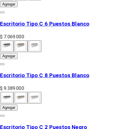
Agregar
Escritorio Tipo C 6 Puestos Blanco
$ 7.069.000
Agregar
Escritorio Tipo C 8 Puestos Blanco
$ 9.389.000
Agregar
Escritorio Tipo C 2 Puestos Negro