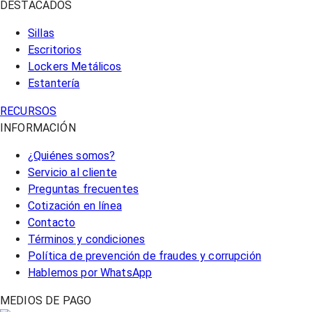
DESTACADOS
Sillas
Escritorios
Lockers Metálicos
Estantería
RECURSOS
INFORMACIÓN
¿Quiénes somos?
Servicio al cliente
Preguntas frecuentes
Cotización en línea
Contacto
Términos y condiciones
Política de prevención de fraudes y corrupción
Hablemos por WhatsApp
MEDIOS DE PAGO