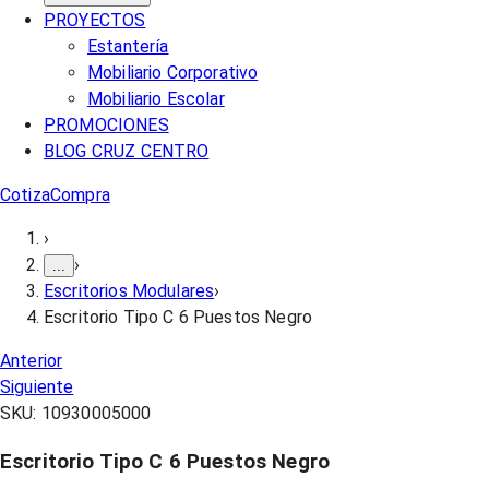
PROYECTOS
Estantería
Mobiliario Corporativo
Mobiliario Escolar
PROMOCIONES
BLOG CRUZ CENTRO
Cotiza
Compra
›
›
...
Escritorios Modulares
›
Escritorio Tipo C 6 Puestos Negro
Anterior
Siguiente
SKU:
10930005000
Escritorio Tipo C 6 Puestos Negro