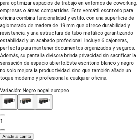
para optimizar espacios de trabajo en entornos de coworking,
empresas o áreas compartidas. Este versátil escritorio para
oficina combina funcionalidad y estilo, con una superficie de
aglomerado de madera de 19 mm que ofrece durabilidad y
resistencia, y una estructura de tubo metálico garantizando
estabilidad y un acabado profesional. Incluye 6 cajoneras,
perfecta para mantener documentos organizados y seguros.
Además, su pantalla divisora brinda privacidad sin sacrificar la
sensación de espacio abierto.Este escritorio blanco y negro
no solo mejora la productividad, sino que también añade un
toque moderno y profesional a cualquier oficina.
Variación:
Negro nogal europeo
1
Anadir al carrito