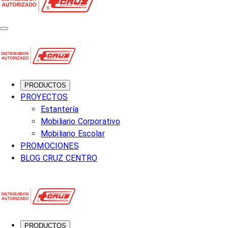
PRODUCTOS
PROYECTOS
Estantería
Mobiliario Corporativo
Mobiliario Escolar
PROMOCIONES
BLOG CRUZ CENTRO
PRODUCTOS