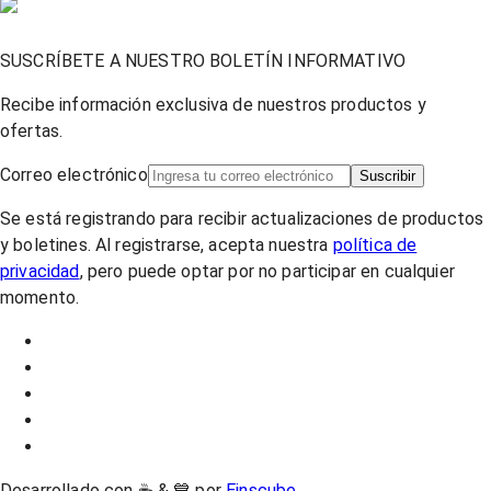
SUSCRÍBETE A NUESTRO BOLETÍN INFORMATIVO
Recibe información exclusiva de nuestros productos y
ofertas.
Correo electrónico
Suscribir
Se está registrando para recibir actualizaciones de productos
y boletines. Al registrarse, acepta nuestra
política de
privacidad
, pero puede optar por no participar en cualquier
momento.
Desarrollado con ☕ & 💙 por
Einscube