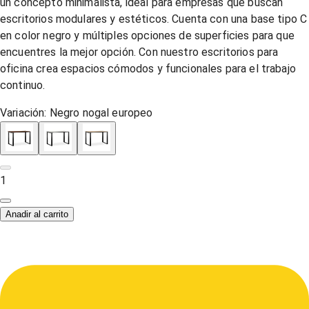
un concepto minimalista, ideal para empresas que buscan
escritorios modulares y estéticos. Cuenta con una base tipo C
en color negro y múltiples opciones de superficies para que
encuentres la mejor opción. Con nuestro escritorios para
oficina crea espacios cómodos y funcionales para el trabajo
continuo.
Variación:
Negro nogal europeo
1
Anadir al carrito