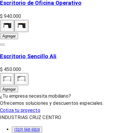
Escritorio de Oficina Operativo
$ 940.000
Agregar
Escritorio Sencillo Ali
$ 450.000
Agregar
¿Tu empresa necesita mobiliario?
Ofrecemos soluciones y descuentos especiales.
Cotiza tu proyecto
INDUSTRIAS CRUZ CENTRO
(310) 568 6924