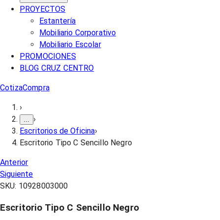
PROYECTOS
Estantería
Mobiliario Corporativo
Mobiliario Escolar
PROMOCIONES
BLOG CRUZ CENTRO
Cotiza
Compra
›
›
...
Escritorios de Oficina
›
Escritorio Tipo C Sencillo Negro
Anterior
Siguiente
SKU:
10928003000
Escritorio Tipo C Sencillo Negro