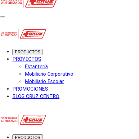
PRODUCTOS
PROYECTOS
Estantería
Mobiliario Corporativo
Mobiliario Escolar
PROMOCIONES
BLOG CRUZ CENTRO
PRODUCTOS