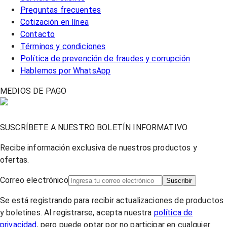
Preguntas frecuentes
Cotización en línea
Contacto
Términos y condiciones
Política de prevención de fraudes y corrupción
Hablemos por WhatsApp
MEDIOS DE PAGO
SUSCRÍBETE A NUESTRO BOLETÍN INFORMATIVO
Recibe información exclusiva de nuestros productos y
ofertas.
Correo electrónico
Suscribir
Se está registrando para recibir actualizaciones de productos
y boletines. Al registrarse, acepta nuestra
política de
privacidad
, pero puede optar por no participar en cualquier