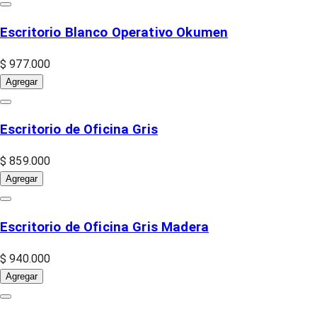
Escritorio Blanco Operativo Okumen
$ 977.000
Agregar
Escritorio de Oficina Gris
$ 859.000
Agregar
Escritorio de Oficina Gris Madera
$ 940.000
Agregar