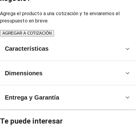
Agrega el producto a una cotización y te enviaremos el
presupuesto en breve.
AGREGAR A COTIZACIÓN
Características
Dimensiones
Entrega y Garantía
Te puede interesar