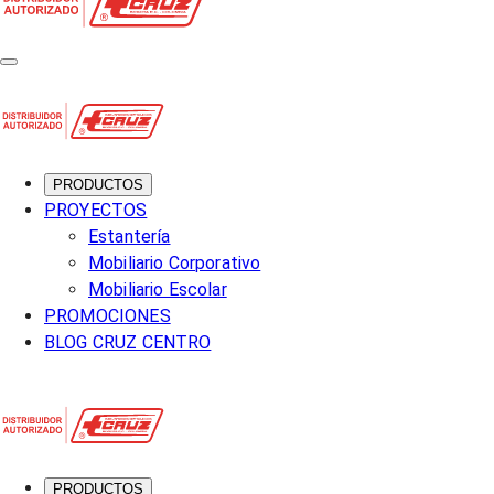
PRODUCTOS
PROYECTOS
Estantería
Mobiliario Corporativo
Mobiliario Escolar
PROMOCIONES
BLOG CRUZ CENTRO
PRODUCTOS