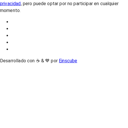
privacidad
, pero puede optar por no participar en cualquier
momento.
Desarrollado con ☕ & 💙 por
Einscube