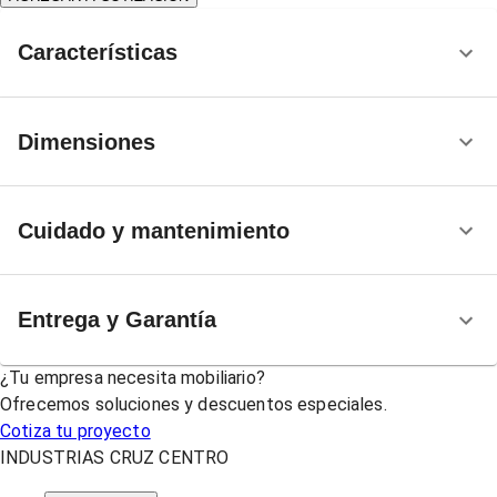
Características
Dimensiones
Cuidado y mantenimiento
Entrega y Garantía
¿Tu empresa necesita mobiliario?
Ofrecemos soluciones y descuentos especiales.
Cotiza tu proyecto
INDUSTRIAS CRUZ CENTRO