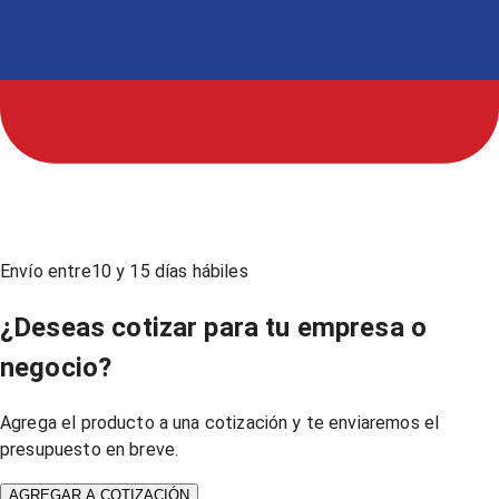
Envío entre
10
y
15
días hábiles
¿Deseas cotizar para tu empresa o
negocio?
Agrega el producto a una cotización y te enviaremos el
presupuesto en breve.
AGREGAR A COTIZACIÓN