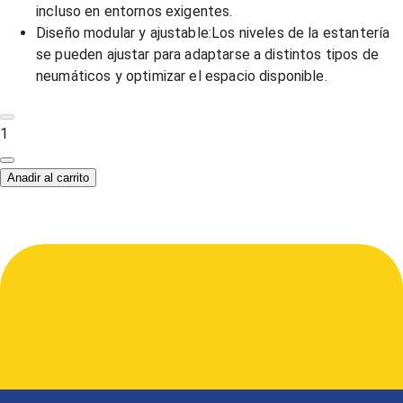
incluso en entornos exigentes.
Diseño modular y ajustable:Los niveles de la estantería
se pueden ajustar para adaptarse a distintos tipos de
neumáticos y optimizar el espacio disponible.
1
Anadir al carrito