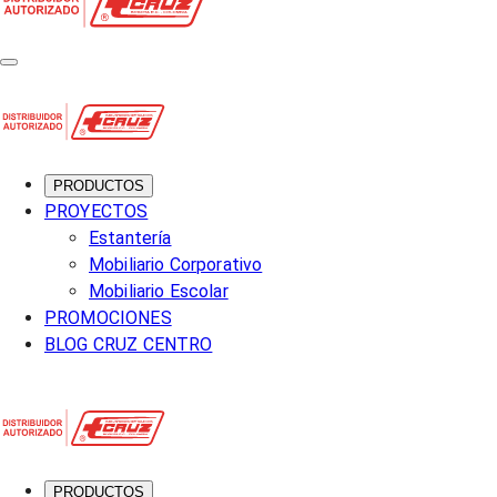
PRODUCTOS
PROYECTOS
Estantería
Mobiliario Corporativo
Mobiliario Escolar
PROMOCIONES
BLOG CRUZ CENTRO
PRODUCTOS