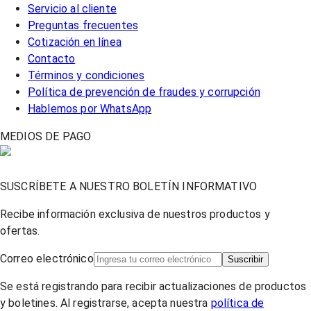
Servicio al cliente
Preguntas frecuentes
Cotización en línea
Contacto
Términos y condiciones
Política de prevención de fraudes y corrupción
Hablemos por WhatsApp
MEDIOS DE PAGO
SUSCRÍBETE A NUESTRO BOLETÍN INFORMATIVO
Recibe información exclusiva de nuestros productos y
ofertas.
Correo electrónico
Suscribir
Se está registrando para recibir actualizaciones de productos
y boletines. Al registrarse, acepta nuestra
política de