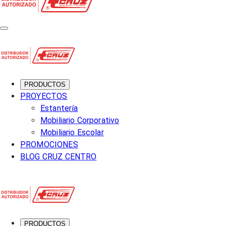
PRODUCTOS
PROYECTOS
Estantería
Mobiliario Corporativo
Mobiliario Escolar
PROMOCIONES
BLOG CRUZ CENTRO
PRODUCTOS