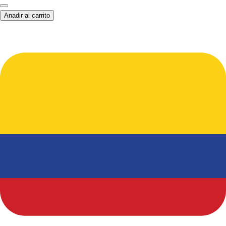
Anadir al carrito