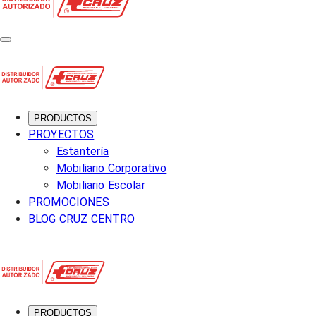
PRODUCTOS
PROYECTOS
Estantería
Mobiliario Corporativo
Mobiliario Escolar
PROMOCIONES
BLOG CRUZ CENTRO
PRODUCTOS