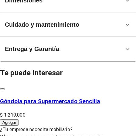
Dimensiones
Cuidado y mantenimiento
Entrega y Garantía
Te puede interesar
Góndola para Supermercado Sencilla
$ 1.219.000
Agregar
¿Tu empresa necesita mobiliario?