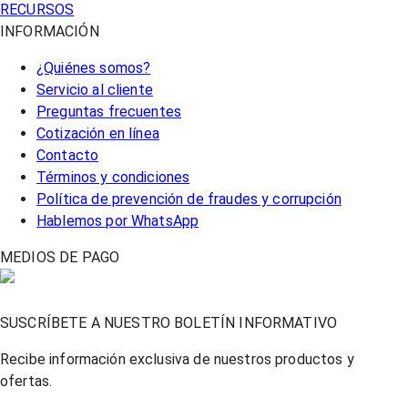
RECURSOS
INFORMACIÓN
¿Quiénes somos?
Servicio al cliente
Preguntas frecuentes
Cotización en línea
Contacto
Términos y condiciones
Política de prevención de fraudes y corrupción
Hablemos por WhatsApp
MEDIOS DE PAGO
SUSCRÍBETE A NUESTRO BOLETÍN INFORMATIVO
Recibe información exclusiva de nuestros productos y
ofertas.