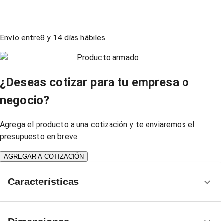
Envío entre
8
y
14
días hábiles
Producto armado
¿Deseas cotizar para tu empresa o
negocio?
Agrega el producto a una cotización y te enviaremos el
presupuesto en breve.
AGREGAR A COTIZACIÓN
Características