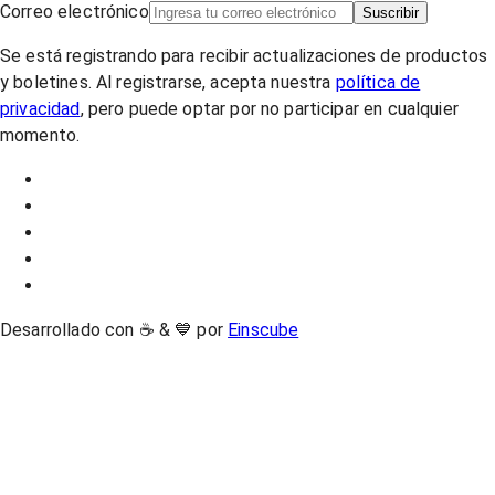
Correo electrónico
Suscribir
Se está registrando para recibir actualizaciones de productos
y boletines. Al registrarse, acepta nuestra
política de
privacidad
, pero puede optar por no participar en cualquier
momento.
Desarrollado con ☕ & 💙 por
Einscube