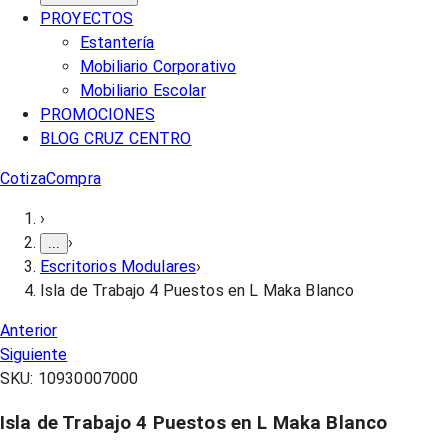
PROYECTOS
Estantería
Mobiliario Corporativo
Mobiliario Escolar
PROMOCIONES
BLOG CRUZ CENTRO
Cotiza
Compra
›
›
...
Escritorios Modulares
›
Isla de Trabajo 4 Puestos en L Maka Blanco
Anterior
Siguiente
SKU:
10930007000
Isla de Trabajo 4 Puestos en L Maka Blanco