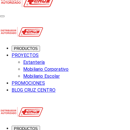
PRODUCTOS
PROYECTOS
Estantería
Mobiliario Corporativo
Mobiliario Escolar
PROMOCIONES
BLOG CRUZ CENTRO
PRODUCTOS