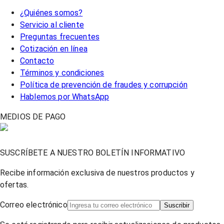
¿Quiénes somos?
Servicio al cliente
Preguntas frecuentes
Cotización en línea
Contacto
Términos y condiciones
Política de prevención de fraudes y corrupción
Hablemos por WhatsApp
MEDIOS DE PAGO
SUSCRÍBETE A NUESTRO BOLETÍN INFORMATIVO
Recibe información exclusiva de nuestros productos y
ofertas.
Correo electrónico
Suscribir