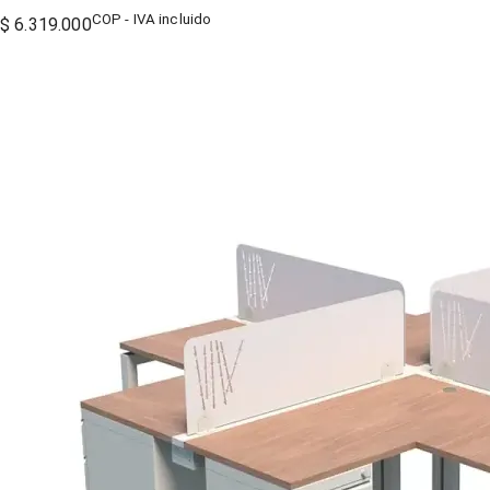
COP - IVA incluido
$ 6.319.000