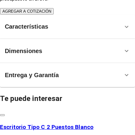
AGREGAR A COTIZACIÓN
Características
Dimensiones
Entrega y Garantía
Te puede interesar
Escritorio Tipo C 2 Puestos Blanco