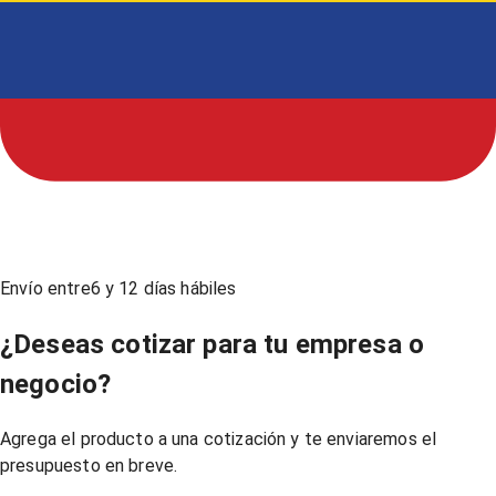
Envío entre
6
y
12
días hábiles
¿Deseas cotizar para tu empresa o
negocio?
Agrega el producto a una cotización y te enviaremos el
presupuesto en breve.