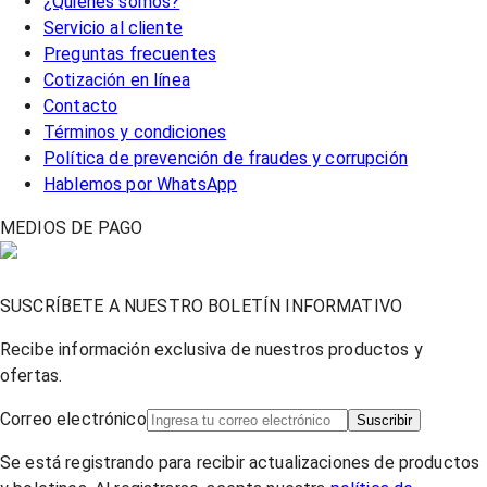
¿Quiénes somos?
Servicio al cliente
Preguntas frecuentes
Cotización en línea
Contacto
Términos y condiciones
Política de prevención de fraudes y corrupción
Hablemos por WhatsApp
MEDIOS DE PAGO
SUSCRÍBETE A NUESTRO BOLETÍN INFORMATIVO
Recibe información exclusiva de nuestros productos y
ofertas.
Correo electrónico
Suscribir
Se está registrando para recibir actualizaciones de productos