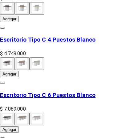
Agregar
Escritorio Tipo C 4 Puestos Blanco
$ 4.749.000
Agregar
Escritorio Tipo C 6 Puestos Blanco
$ 7.069.000
Agregar