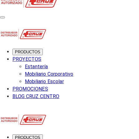
PRODUCTOS
PROYECTOS
Estantería
Mobiliario Corporativo
Mobiliario Escolar
PROMOCIONES
BLOG CRUZ CENTRO
PRODUCTOS