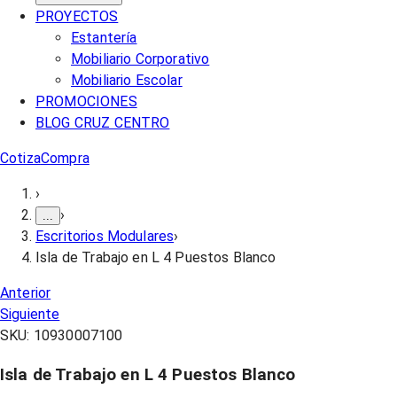
PROYECTOS
Estantería
Mobiliario Corporativo
Mobiliario Escolar
PROMOCIONES
BLOG CRUZ CENTRO
Cotiza
Compra
›
›
...
Escritorios Modulares
›
Isla de Trabajo en L 4 Puestos Blanco
Anterior
Siguiente
SKU:
10930007100
Isla de Trabajo en L 4 Puestos Blanco