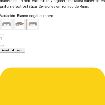
madera de 19 mm, estructura y cajonera metálica cubiertas en
pintura electrostática. Divisiones en acrílico de 4mm.
Variación:
Blanco nogal europeo
1
Anadir al carrito