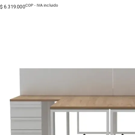
COP - IVA incluido
$ 6.319.000