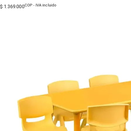
COP - IVA incluido
$ 1.369.000