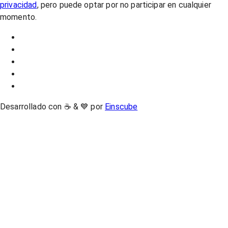
privacidad
, pero puede optar por no participar en cualquier
momento.
Desarrollado con ☕ & 💙 por
Einscube