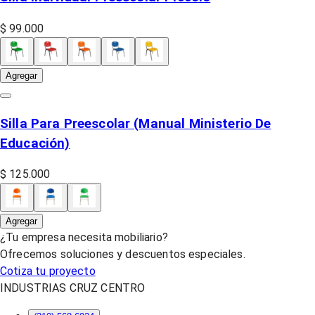
$ 99.000
Agregar
Silla Para Preescolar (Manual Ministerio De
Educación)
$ 125.000
Agregar
¿Tu empresa necesita mobiliario?
Ofrecemos soluciones y descuentos especiales.
Cotiza tu proyecto
INDUSTRIAS CRUZ CENTRO