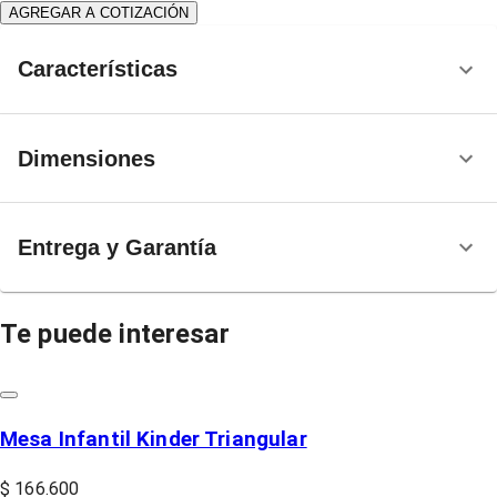
AGREGAR A COTIZACIÓN
Características
Dimensiones
Entrega y Garantía
Te puede interesar
Mesa Infantil Kinder Triangular
$ 166.600