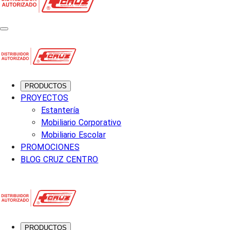
PRODUCTOS
PROYECTOS
Estantería
Mobiliario Corporativo
Mobiliario Escolar
PROMOCIONES
BLOG CRUZ CENTRO
PRODUCTOS