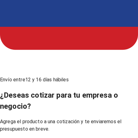
Envío entre
12
y
16
días hábiles
¿Deseas cotizar para tu empresa o
negocio?
Agrega el producto a una cotización y te enviaremos el
presupuesto en breve.