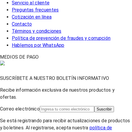
Servicio al cliente
Preguntas frecuentes
Cotización en línea
Contacto
Términos y condiciones
Política de prevención de fraudes y corrupción
Hablemos por WhatsApp
MEDIOS DE PAGO
SUSCRÍBETE A NUESTRO BOLETÍN INFORMATIVO
Recibe información exclusiva de nuestros productos y
ofertas.
Correo electrónico
Suscribir
Se está registrando para recibir actualizaciones de productos
y boletines. Al registrarse, acepta nuestra
política de