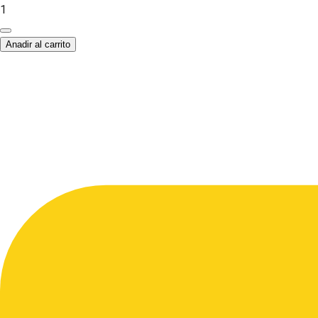
1
Anadir al carrito