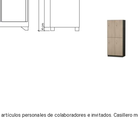
rtículos personales de colaboradores e invitados. Casillero m