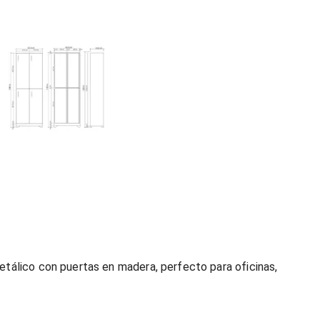
etálico con puertas en madera, perfecto para oficinas,