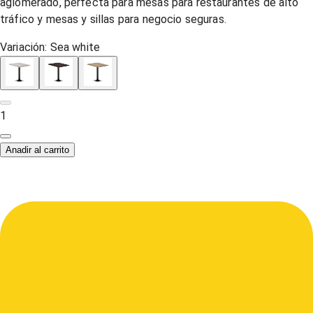
aglomerado, perfecta para mesas para restaurantes de alto
tráfico y mesas y sillas para negocio seguras.
Variación:
Sea white
1
Anadir al carrito