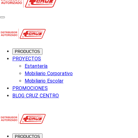
PRODUCTOS
PROYECTOS
Estantería
Mobiliario Corporativo
Mobiliario Escolar
PROMOCIONES
BLOG CRUZ CENTRO
PRODUCTOS