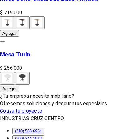
$ 719.000
Agregar
Mesa Turín
$ 256.000
Agregar
¿Tu empresa necesita mobiliario?
Ofrecemos soluciones y descuentos especiales.
Cotiza tu proyecto
INDUSTRIAS CRUZ CENTRO
(310) 568 6924
(300) 244 1013