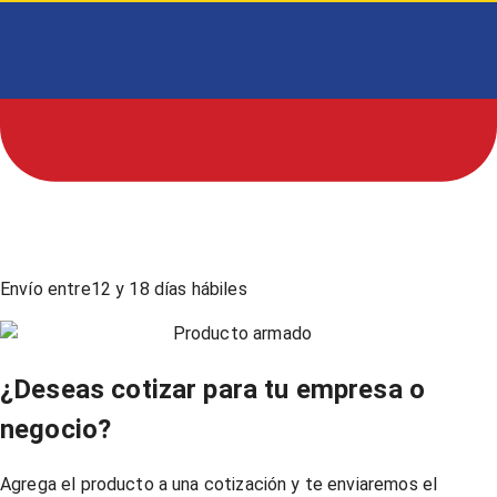
Envío entre
12
y
18
días hábiles
Producto armado
¿Deseas cotizar para tu empresa o
negocio?
Agrega el producto a una cotización y te enviaremos el