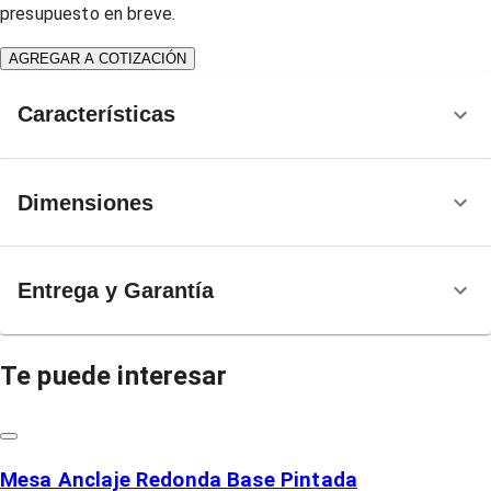
presupuesto en breve.
AGREGAR A COTIZACIÓN
Características
Dimensiones
Entrega y Garantía
Te puede interesar
Mesa Anclaje Redonda Base Pintada