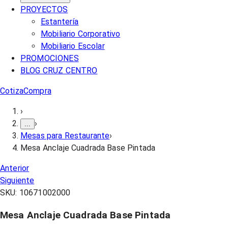
PROYECTOS
Estantería
Mobiliario Corporativo
Mobiliario Escolar
PROMOCIONES
BLOG CRUZ CENTRO
Cotiza
Compra
›
›
...
Mesas para Restaurante
›
Mesa Anclaje Cuadrada Base Pintada
Anterior
Siguiente
SKU:
10671002000
Mesa Anclaje Cuadrada Base Pintada