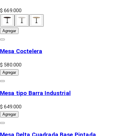
$ 669.000
Agregar
Mesa Coctelera
$ 580.000
Agregar
Mesa tipo Barra Industrial
$ 649.000
Agregar
Mesa Delta Cuadrada Base Pintada