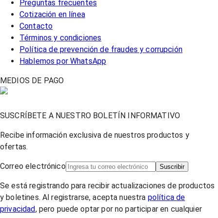
Preguntas frecuentes
Cotización en línea
Contacto
Términos y condiciones
Política de prevención de fraudes y corrupción
Hablemos por WhatsApp
MEDIOS DE PAGO
SUSCRÍBETE A NUESTRO BOLETÍN INFORMATIVO
Recibe información exclusiva de nuestros productos y
ofertas.
Correo electrónico
Suscribir
Se está registrando para recibir actualizaciones de productos
y boletines. Al registrarse, acepta nuestra
política de
privacidad
, pero puede optar por no participar en cualquier