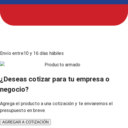
Envío entre
10
y
16
días hábiles
Producto armado
¿Deseas cotizar para tu empresa o
negocio?
Agrega el producto a una cotización y te enviaremos el
presupuesto en breve.
AGREGAR A COTIZACIÓN