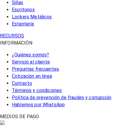
Sillas
Escritorios
Lockers Metálicos
Estantería
RECURSOS
INFORMACIÓN
¿Quiénes somos?
Servicio al cliente
Preguntas frecuentes
Cotización en línea
Contacto
Términos y condiciones
Política de prevención de fraudes y corrupción
Hablemos por WhatsApp
MEDIOS DE PAGO