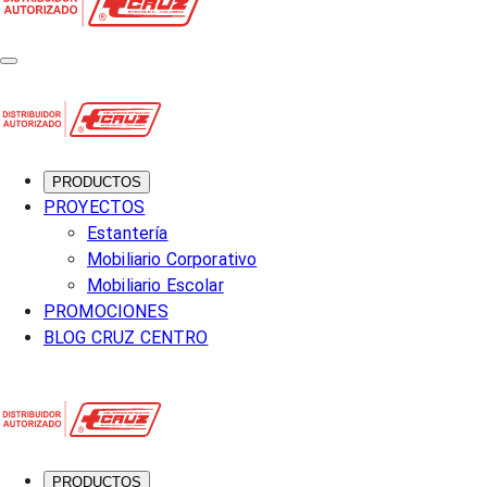
PRODUCTOS
PROYECTOS
Estantería
Mobiliario Corporativo
Mobiliario Escolar
PROMOCIONES
BLOG CRUZ CENTRO
PRODUCTOS