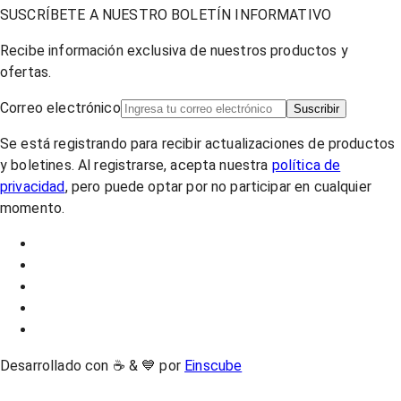
SUSCRÍBETE A NUESTRO BOLETÍN INFORMATIVO
Recibe información exclusiva de nuestros productos y
ofertas.
Correo electrónico
Suscribir
Se está registrando para recibir actualizaciones de productos
y boletines. Al registrarse, acepta nuestra
política de
privacidad
, pero puede optar por no participar en cualquier
momento.
Desarrollado con ☕ & 💙 por
Einscube