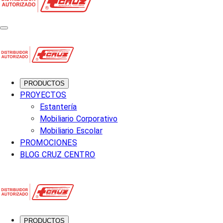
PRODUCTOS
PROYECTOS
Estantería
Mobiliario Corporativo
Mobiliario Escolar
PROMOCIONES
BLOG CRUZ CENTRO
PRODUCTOS