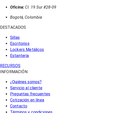
Oficina:
Cl. 19 Sur #28-09
Bogotá, Colombia
DESTACADOS
Sillas
Escritorios
Lockers Metálicos
Estantería
RECURSOS
INFORMACIÓN
¿Quiénes somos?
Servicio al cliente
Preguntas frecuentes
Cotización en línea
Contacto
Términos y condiciones