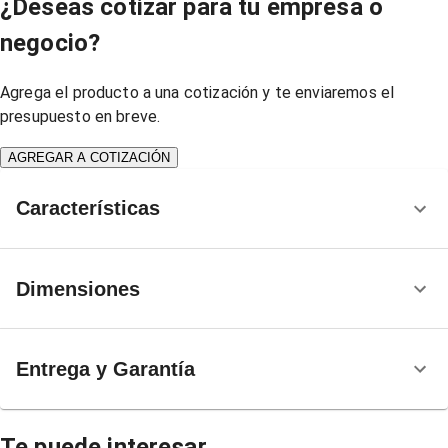
¿Deseas cotizar para tu empresa o
negocio?
Agrega el producto a una cotización y te enviaremos el
presupuesto en breve.
AGREGAR A COTIZACIÓN
Características
Dimensiones
Entrega y Garantía
Te puede interesar