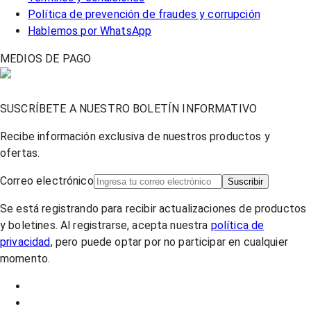
Política de prevención de fraudes y corrupción
Hablemos por WhatsApp
MEDIOS DE PAGO
SUSCRÍBETE A NUESTRO BOLETÍN INFORMATIVO
Recibe información exclusiva de nuestros productos y
ofertas.
Correo electrónico
Suscribir
Se está registrando para recibir actualizaciones de productos
y boletines. Al registrarse, acepta nuestra
política de
privacidad
, pero puede optar por no participar en cualquier
momento.