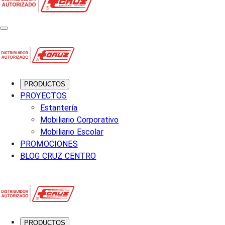
PRODUCTOS
PROYECTOS
Estantería
Mobiliario Corporativo
Mobiliario Escolar
PROMOCIONES
BLOG CRUZ CENTRO
PRODUCTOS