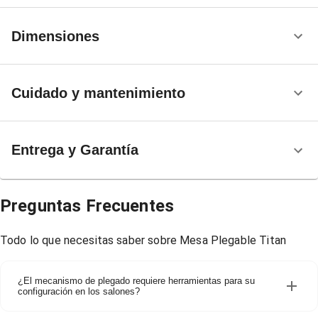
Dimensiones
Cuidado y mantenimiento
Entrega y Garantía
Preguntas Frecuentes
Todo lo que necesitas saber sobre
Mesa Plegable Titan
¿El mecanismo de plegado requiere herramientas para su
configuración en los salones?