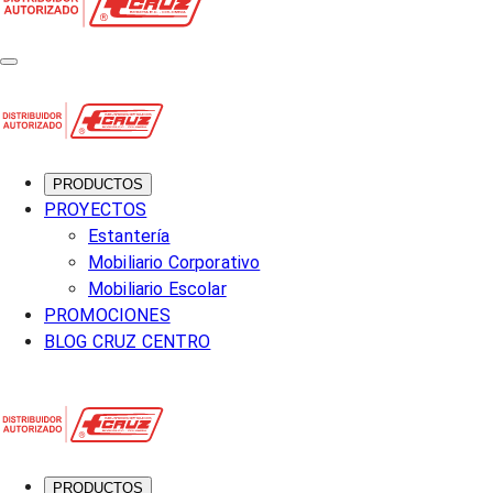
PRODUCTOS
PROYECTOS
Estantería
Mobiliario Corporativo
Mobiliario Escolar
PROMOCIONES
BLOG CRUZ CENTRO
PRODUCTOS