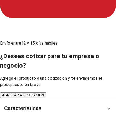
Envío entre
12
y
15
días hábiles
¿Deseas cotizar para tu empresa o
negocio?
Agrega el producto a una cotización y te enviaremos el
presupuesto en breve.
AGREGAR A COTIZACIÓN
Características