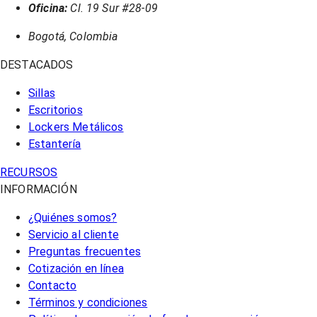
Oficina:
Cl. 19 Sur #28-09
Bogotá, Colombia
DESTACADOS
Sillas
Escritorios
Lockers Metálicos
Estantería
RECURSOS
INFORMACIÓN
¿Quiénes somos?
Servicio al cliente
Preguntas frecuentes
Cotización en línea
Contacto
Términos y condiciones