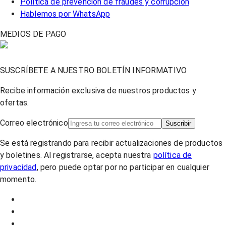
Política de prevención de fraudes y corrupción
Hablemos por WhatsApp
MEDIOS DE PAGO
SUSCRÍBETE A NUESTRO BOLETÍN INFORMATIVO
Recibe información exclusiva de nuestros productos y
ofertas.
Correo electrónico
Suscribir
Se está registrando para recibir actualizaciones de productos
y boletines. Al registrarse, acepta nuestra
política de
privacidad
, pero puede optar por no participar en cualquier
momento.