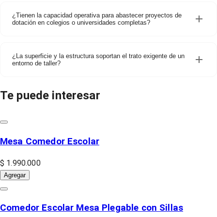
¿Tienen la capacidad operativa para abastecer proyectos de
dotación en colegios o universidades completas?
¿La superficie y la estructura soportan el trato exigente de un
entorno de taller?
Te puede interesar
Mesa Comedor Escolar
$ 1.990.000
Agregar
Comedor Escolar Mesa Plegable con Sillas