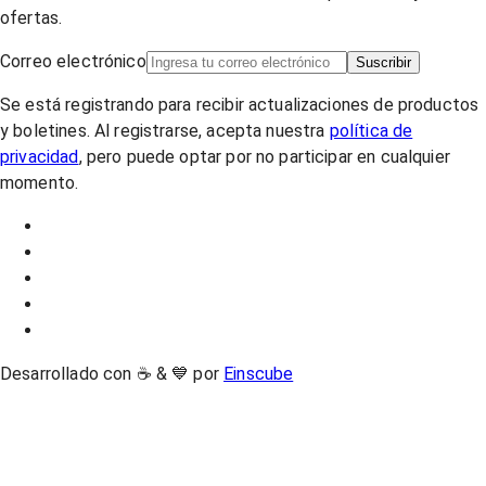
ofertas.
Correo electrónico
Suscribir
Se está registrando para recibir actualizaciones de productos
y boletines. Al registrarse, acepta nuestra
política de
privacidad
, pero puede optar por no participar en cualquier
momento.
Desarrollado con ☕ & 💙 por
Einscube