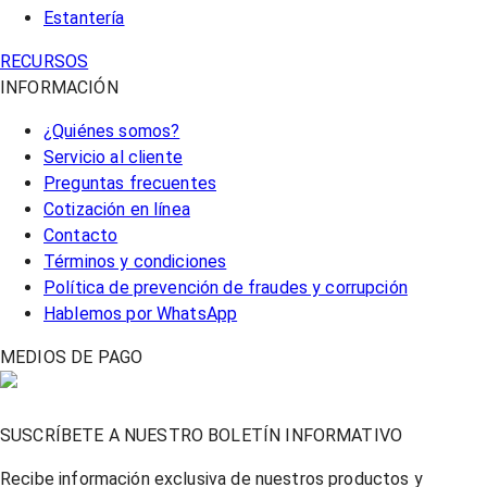
Estantería
RECURSOS
INFORMACIÓN
¿Quiénes somos?
Servicio al cliente
Preguntas frecuentes
Cotización en línea
Contacto
Términos y condiciones
Política de prevención de fraudes y corrupción
Hablemos por WhatsApp
MEDIOS DE PAGO
SUSCRÍBETE A NUESTRO BOLETÍN INFORMATIVO
Recibe información exclusiva de nuestros productos y