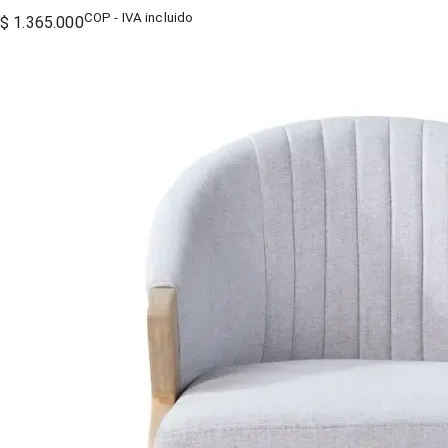
COP - IVA incluido
$ 1.365.000