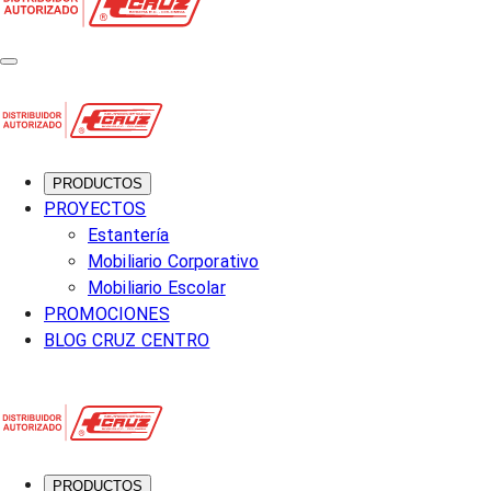
PRODUCTOS
PROYECTOS
Estantería
Mobiliario Corporativo
Mobiliario Escolar
PROMOCIONES
BLOG CRUZ CENTRO
PRODUCTOS