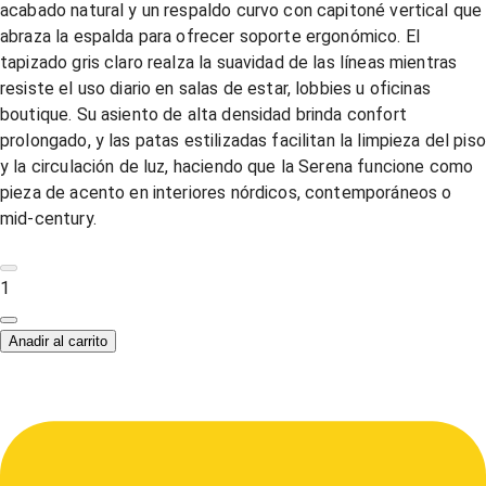
acabado natural y un respaldo curvo con capitoné vertical que
abraza la espalda para ofrecer soporte ergonómico. El
tapizado gris claro realza la suavidad de las líneas mientras
resiste el uso diario en salas de estar, lobbies u oficinas
boutique. Su asiento de alta densidad brinda confort
prolongado, y las patas estilizadas facilitan la limpieza del piso
y la circulación de luz, haciendo que la Serena funcione como
pieza de acento en interiores nórdicos, contemporáneos o
mid-century.
1
Anadir al carrito