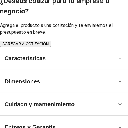
¿Deseas cotizar para tu empresa o
negocio?
Agrega el producto a una cotización y te enviaremos el
presupuesto en breve.
AGREGAR A COTIZACIÓN
Características
Dimensiones
Cuidado y mantenimiento
Entrega y Garantía