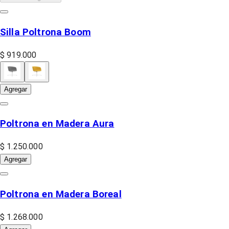
Silla Poltrona Boom
$ 919.000
Agregar
Poltrona en Madera Aura
$ 1.250.000
Agregar
Poltrona en Madera Boreal
$ 1.268.000