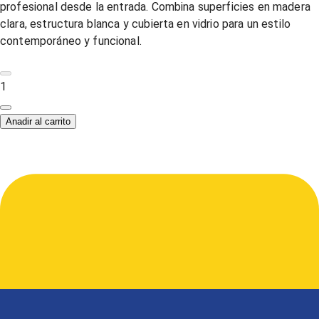
profesional desde la entrada. Combina superficies en madera
clara, estructura blanca y cubierta en vidrio para un estilo
contemporáneo y funcional.
1
Anadir al carrito