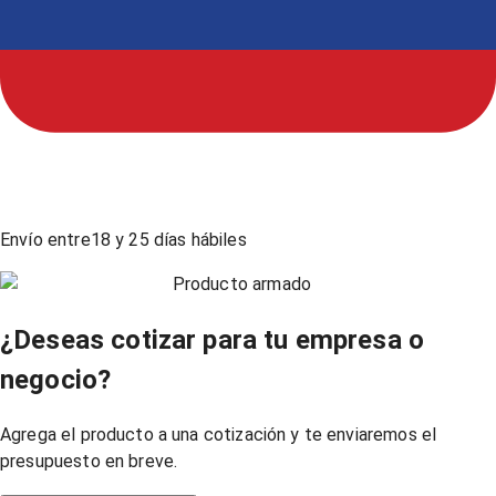
Envío entre
18
y
25
días hábiles
Producto armado
¿Deseas cotizar para tu empresa o
negocio?
Agrega el producto a una cotización y te enviaremos el
presupuesto en breve.