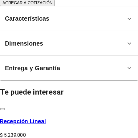
AGREGAR A COTIZACIÓN
Características
Dimensiones
Entrega y Garantía
Te puede interesar
Recepción Lineal
$ 5.239.000