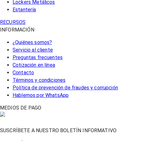
Lockers Metálicos
Estantería
RECURSOS
INFORMACIÓN
¿Quiénes somos?
Servicio al cliente
Preguntas frecuentes
Cotización en línea
Contacto
Términos y condiciones
Política de prevención de fraudes y corrupción
Hablemos por WhatsApp
MEDIOS DE PAGO
SUSCRÍBETE A NUESTRO BOLETÍN INFORMATIVO