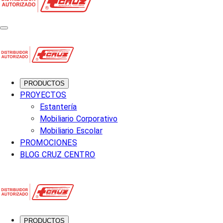
PRODUCTOS
PROYECTOS
Estantería
Mobiliario Corporativo
Mobiliario Escolar
PROMOCIONES
BLOG CRUZ CENTRO
PRODUCTOS