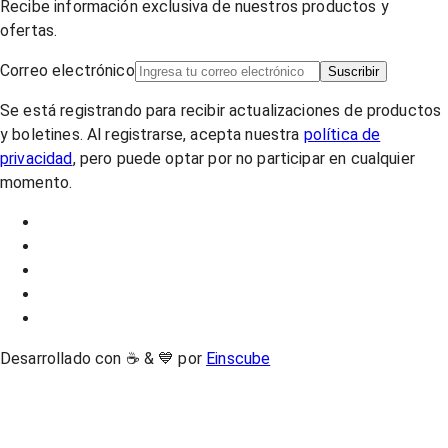
Recibe información exclusiva de nuestros productos y
ofertas.
Correo electrónico
Suscribir
Se está registrando para recibir actualizaciones de productos
y boletines. Al registrarse, acepta nuestra
política de
privacidad
, pero puede optar por no participar en cualquier
momento.
Desarrollado con ☕ & 💙 por
Einscube