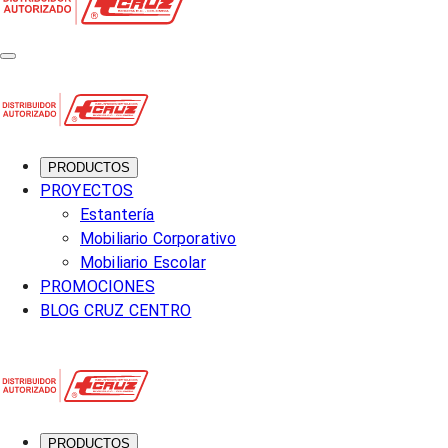
PRODUCTOS
PROYECTOS
Estantería
Mobiliario Corporativo
Mobiliario Escolar
PROMOCIONES
BLOG CRUZ CENTRO
PRODUCTOS