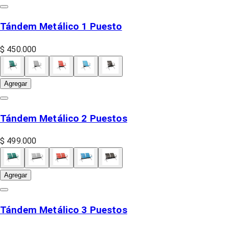
Tándem Metálico 1 Puesto
$ 450.000
Agregar
Tándem Metálico 2 Puestos
$ 499.000
Agregar
Tándem Metálico 3 Puestos