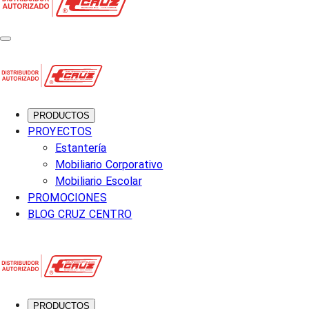
PRODUCTOS
PROYECTOS
Estantería
Mobiliario Corporativo
Mobiliario Escolar
PROMOCIONES
BLOG CRUZ CENTRO
PRODUCTOS