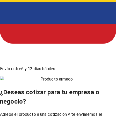
Envío entre
6
y
12
días hábiles
Producto armado
¿Deseas cotizar para tu empresa o
negocio?
Agrega el producto a una cotización y te enviaremos el