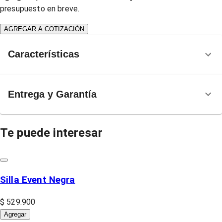
presupuesto en breve.
AGREGAR A COTIZACIÓN
Características
Entrega y Garantía
Te puede interesar
Silla Event Negra
$ 529.900
Agregar