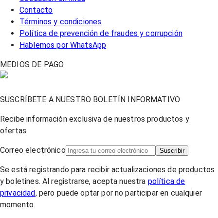
Contacto
Términos y condiciones
Política de prevención de fraudes y corrupción
Hablemos por WhatsApp
MEDIOS DE PAGO
SUSCRÍBETE A NUESTRO BOLETÍN INFORMATIVO
Recibe información exclusiva de nuestros productos y
ofertas.
Correo electrónico
Suscribir
Se está registrando para recibir actualizaciones de productos
y boletines. Al registrarse, acepta nuestra
política de
privacidad
, pero puede optar por no participar en cualquier
momento.