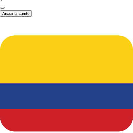
Anadir al carrito