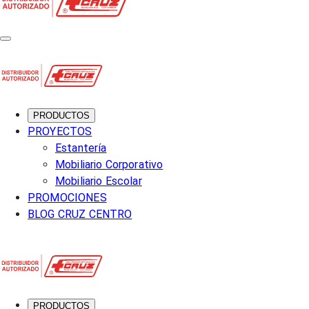
PRODUCTOS
PROYECTOS
Estantería
Mobiliario Corporativo
Mobiliario Escolar
PROMOCIONES
BLOG CRUZ CENTRO
PRODUCTOS