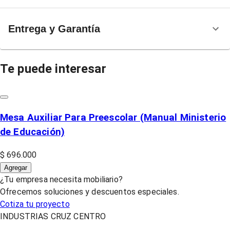
Entrega y Garantía
Te puede interesar
Mesa Auxiliar Para Preescolar (Manual Ministerio
de Educación)
$ 696.000
Agregar
¿Tu empresa necesita mobiliario?
Ofrecemos soluciones y descuentos especiales.
Cotiza tu proyecto
INDUSTRIAS CRUZ CENTRO