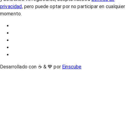
privacidad
, pero puede optar por no participar en cualquier
momento.
Desarrollado con ☕ & 💙 por
Einscube