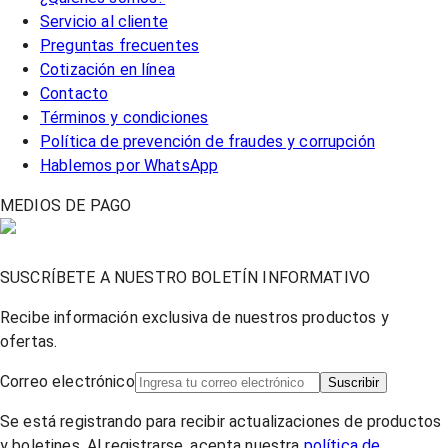
Servicio al cliente
Preguntas frecuentes
Cotización en línea
Contacto
Términos y condiciones
Política de prevención de fraudes y corrupción
Hablemos por WhatsApp
MEDIOS DE PAGO
SUSCRÍBETE A NUESTRO BOLETÍN INFORMATIVO
Recibe información exclusiva de nuestros productos y
ofertas.
Correo electrónico
Suscribir
Se está registrando para recibir actualizaciones de productos
y boletines. Al registrarse, acepta nuestra
política de