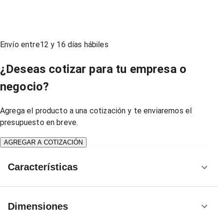
Envío entre
12
y
16
días hábiles
¿Deseas cotizar para tu empresa o
negocio?
Agrega el producto a una cotización y te enviaremos el
presupuesto en breve.
AGREGAR A COTIZACIÓN
Características
Dimensiones