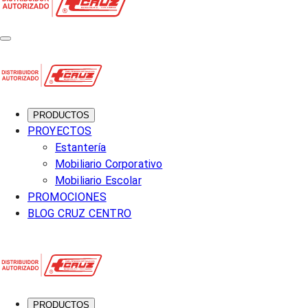
PRODUCTOS
PROYECTOS
Estantería
Mobiliario Corporativo
Mobiliario Escolar
PROMOCIONES
BLOG CRUZ CENTRO
PRODUCTOS