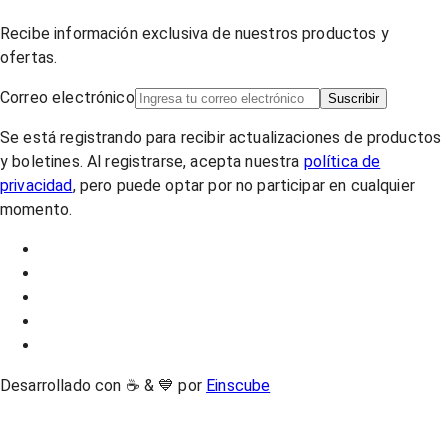
Recibe información exclusiva de nuestros productos y
ofertas.
Correo electrónico
Suscribir
Se está registrando para recibir actualizaciones de productos
y boletines. Al registrarse, acepta nuestra
política de
privacidad
, pero puede optar por no participar en cualquier
momento.
Desarrollado con ☕ & 💙 por
Einscube