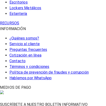
Escritorios
Lockers Metálicos
Estantería
RECURSOS
INFORMACIÓN
¿Quiénes somos?
Servicio al cliente
Preguntas frecuentes
Cotización en línea
Contacto
Términos y condiciones
Política de prevención de fraudes y corrupción
Hablemos por WhatsApp
MEDIOS DE PAGO
SUSCRÍBETE A NUESTRO BOLETÍN INFORMATIVO