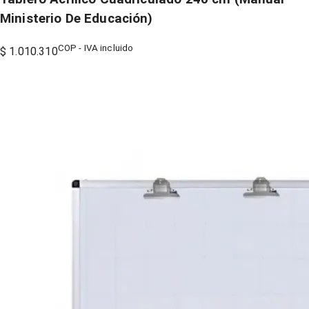
Ministerio De Educación)
COP - IVA incluido
$ 1.010.310