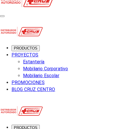
PRODUCTOS
PROYECTOS
Estantería
Mobiliario Corporativo
Mobiliario Escolar
PROMOCIONES
BLOG CRUZ CENTRO
PRODUCTOS