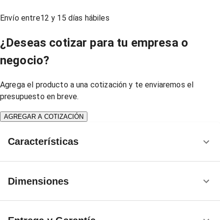
Envío entre
12
y
15
días hábiles
¿Deseas cotizar para tu empresa o
negocio?
Agrega el producto a una cotización y te enviaremos el
presupuesto en breve.
AGREGAR A COTIZACIÓN
Características
Dimensiones