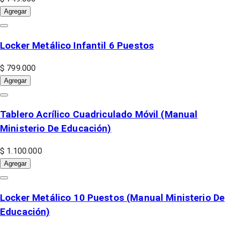
Agregar
Locker Metálico Infantil 6 Puestos
$ 799.000
Agregar
Tablero Acrílico Cuadriculado Móvil (Manual
Ministerio De Educación)
$ 1.100.000
Agregar
Locker Metálico 10 Puestos (Manual Ministerio De
Educación)