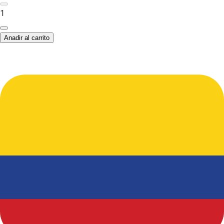
1
Anadir al carrito