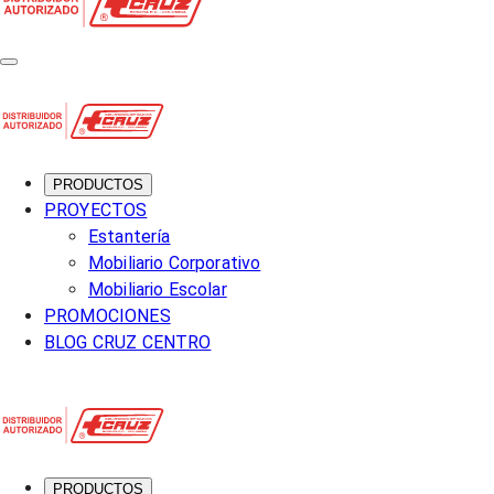
PRODUCTOS
PROYECTOS
Estantería
Mobiliario Corporativo
Mobiliario Escolar
PROMOCIONES
BLOG CRUZ CENTRO
PRODUCTOS