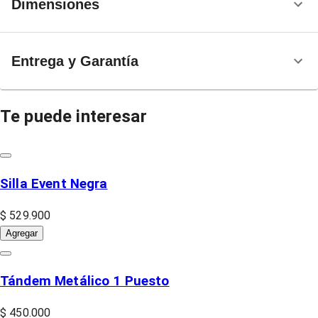
Dimensiones
Entrega y Garantía
Te puede interesar
Silla Event Negra
$ 529.900
Agregar
Tándem Metálico 1 Puesto
$ 450.000