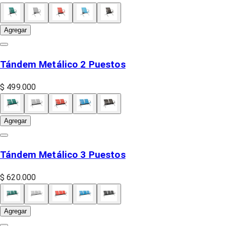
Agregar
Tándem Metálico 2 Puestos
$ 499.000
Agregar
Tándem Metálico 3 Puestos
$ 620.000
Agregar