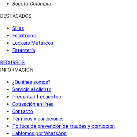
Bogotá, Colombia
DESTACADOS
Sillas
Escritorios
Lockers Metálicos
Estantería
RECURSOS
INFORMACIÓN
¿Quiénes somos?
Servicio al cliente
Preguntas frecuentes
Cotización en línea
Contacto
Términos y condiciones
Política de prevención de fraudes y corrupción
Hablemos por WhatsApp