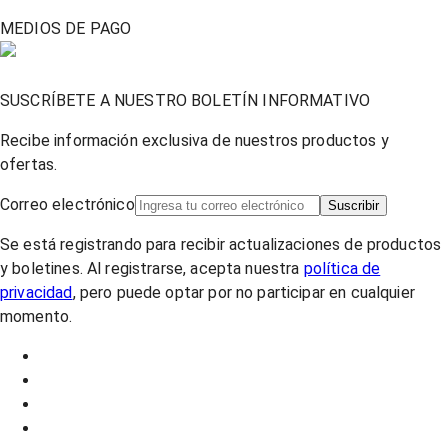
MEDIOS DE PAGO
SUSCRÍBETE A NUESTRO BOLETÍN INFORMATIVO
Recibe información exclusiva de nuestros productos y
ofertas.
Correo electrónico
Suscribir
Se está registrando para recibir actualizaciones de productos
y boletines. Al registrarse, acepta nuestra
política de
privacidad
, pero puede optar por no participar en cualquier
momento.