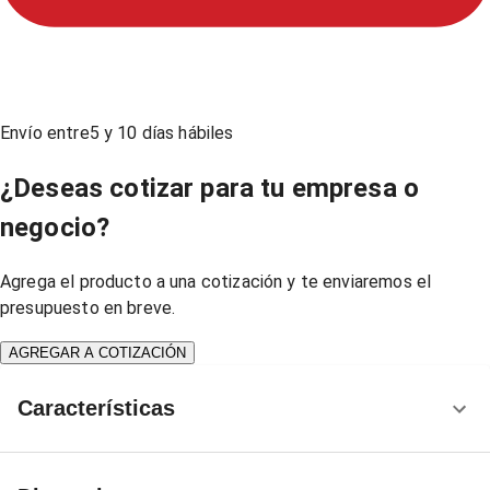
Envío entre
5
y
10
días hábiles
¿Deseas cotizar para tu empresa o
negocio?
Agrega el producto a una cotización y te enviaremos el
presupuesto en breve.
AGREGAR A COTIZACIÓN
Características