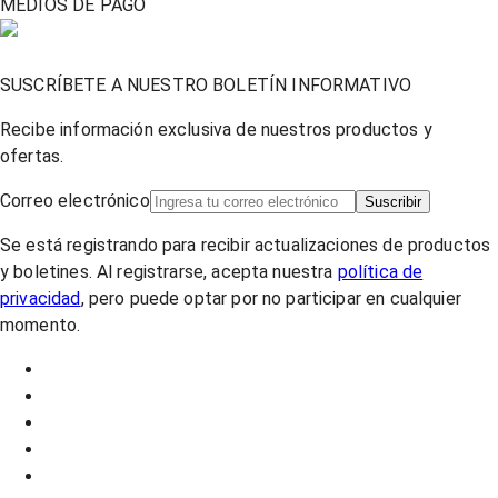
MEDIOS DE PAGO
SUSCRÍBETE A NUESTRO BOLETÍN INFORMATIVO
Recibe información exclusiva de nuestros productos y
ofertas.
Correo electrónico
Suscribir
Se está registrando para recibir actualizaciones de productos
y boletines. Al registrarse, acepta nuestra
política de
privacidad
, pero puede optar por no participar en cualquier
momento.