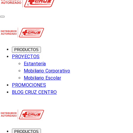
PRODUCTOS
PROYECTOS
Estantería
Mobiliario Corporativo
Mobiliario Escolar
PROMOCIONES
BLOG CRUZ CENTRO
PRODUCTOS