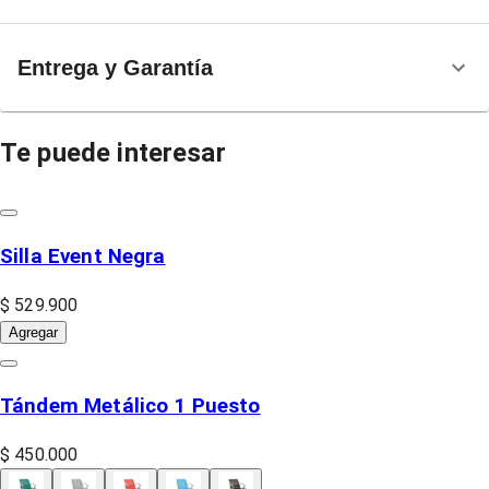
Entrega y Garantía
Te puede interesar
Silla Event Negra
$ 529.900
Agregar
Tándem Metálico 1 Puesto
$ 450.000