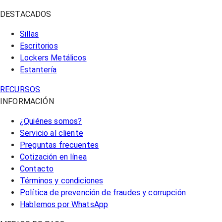
DESTACADOS
Sillas
Escritorios
Lockers Metálicos
Estantería
RECURSOS
INFORMACIÓN
¿Quiénes somos?
Servicio al cliente
Preguntas frecuentes
Cotización en línea
Contacto
Términos y condiciones
Política de prevención de fraudes y corrupción
Hablemos por WhatsApp