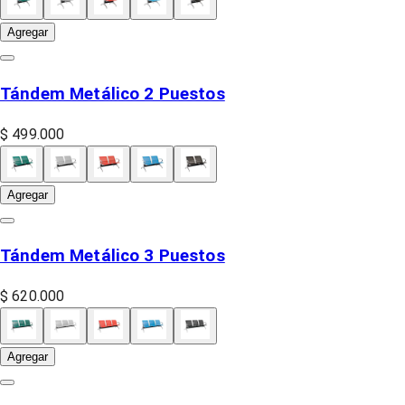
Agregar
Tándem Metálico 2 Puestos
$ 499.000
Agregar
Tándem Metálico 3 Puestos
$ 620.000
Agregar