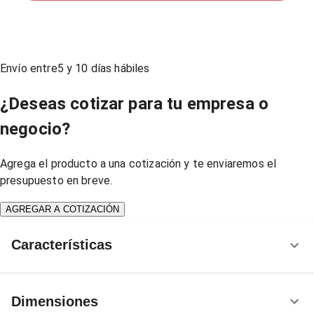
Envío entre
5
y
10
días hábiles
¿Deseas cotizar para tu empresa o
negocio?
Agrega el producto a una cotización y te enviaremos el
presupuesto en breve.
AGREGAR A COTIZACIÓN
Características
Dimensiones