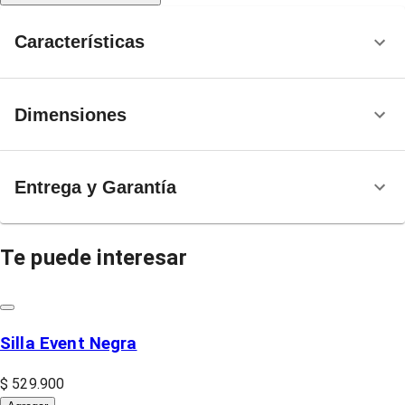
Características
Dimensiones
Entrega y Garantía
Te puede interesar
Silla Event Negra
$ 529.900