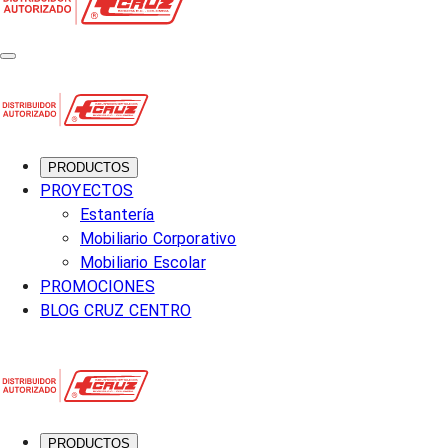
PRODUCTOS
PROYECTOS
Estantería
Mobiliario Corporativo
Mobiliario Escolar
PROMOCIONES
BLOG CRUZ CENTRO
PRODUCTOS