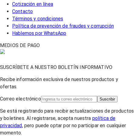
Cotización en línea
Contacto
Términos y condiciones
Política de prevención de fraudes y corrupción
Hablemos por WhatsApp
MEDIOS DE PAGO
SUSCRÍBETE A NUESTRO BOLETÍN INFORMATIVO
Recibe información exclusiva de nuestros productos y
ofertas.
Correo electrónico
Suscribir
Se está registrando para recibir actualizaciones de productos
y boletines. Al registrarse, acepta nuestra
política de
privacidad
, pero puede optar por no participar en cualquier
momento.