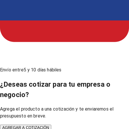
Envío entre
5
y
10
días hábiles
¿Deseas cotizar para tu empresa o
negocio?
Agrega el producto a una cotización y te enviaremos el
presupuesto en breve.
AGREGAR A COTIZACIÓN