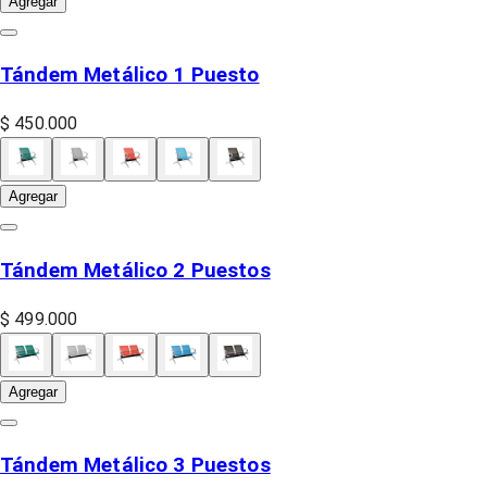
Agregar
Tándem Metálico 1 Puesto
$ 450.000
Agregar
Tándem Metálico 2 Puestos
$ 499.000
Agregar
Tándem Metálico 3 Puestos