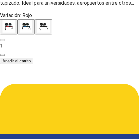
tapizado. Ideal para universidades, aeropuertos entre otros…
Variación:
Rojo
1
Anadir al carrito