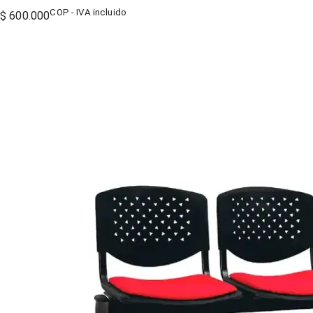
COP - IVA incluido
$ 600.000