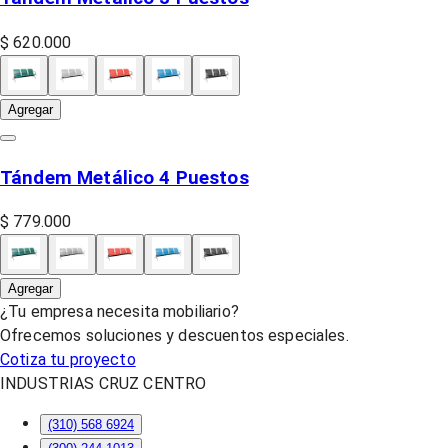
$ 620.000
Agregar
Tándem Metálico 4 Puestos
$ 779.000
Agregar
¿Tu empresa necesita mobiliario?
Ofrecemos soluciones y descuentos especiales.
Cotiza tu proyecto
INDUSTRIAS CRUZ CENTRO
(310) 568 6924