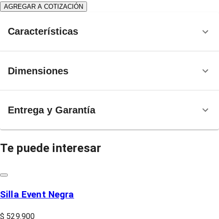
AGREGAR A COTIZACIÓN
Características
Dimensiones
Entrega y Garantía
Te puede interesar
Silla Event Negra
$ 529.900