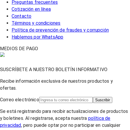
Preguntas frecuentes
Cotización en línea
Contacto
Términos y condiciones
Política de prevención de fraudes y corrupción
Hablemos por WhatsApp
MEDIOS DE PAGO
SUSCRÍBETE A NUESTRO BOLETÍN INFORMATIVO
Recibe información exclusiva de nuestros productos y
ofertas.
Correo electrónico
Suscribir
Se está registrando para recibir actualizaciones de productos
y boletines. Al registrarse, acepta nuestra
política de
privacidad
, pero puede optar por no participar en cualquier