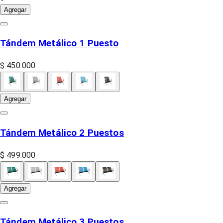
Agregar
Tándem Metálico 1 Puesto
$ 450.000
Agregar
Tándem Metálico 2 Puestos
$ 499.000
Agregar
Tándem Metálico 3 Puestos