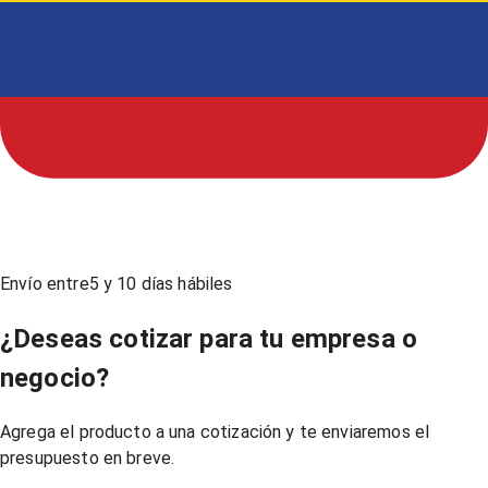
Envío entre
5
y
10
días hábiles
¿Deseas cotizar para tu empresa o
negocio?
Agrega el producto a una cotización y te enviaremos el
presupuesto en breve.