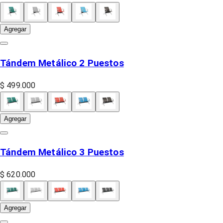
Agregar
Tándem Metálico 2 Puestos
$ 499.000
Agregar
Tándem Metálico 3 Puestos
$ 620.000
Agregar