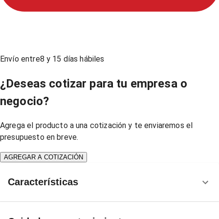
Envío entre
8
y
15
días hábiles
¿Deseas cotizar para tu empresa o
negocio?
Agrega el producto a una cotización y te enviaremos el
presupuesto en breve.
AGREGAR A COTIZACIÓN
Características