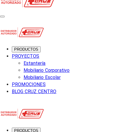
PRODUCTOS
PROYECTOS
Estantería
Mobiliario Corporativo
Mobiliario Escolar
PROMOCIONES
BLOG CRUZ CENTRO
PRODUCTOS