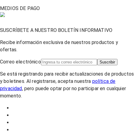
MEDIOS DE PAGO
SUSCRÍBETE A NUESTRO BOLETÍN INFORMATIVO
Recibe información exclusiva de nuestros productos y
ofertas.
Correo electrónico
Suscribir
Se está registrando para recibir actualizaciones de productos
y boletines. Al registrarse, acepta nuestra
política de
privacidad
, pero puede optar por no participar en cualquier
momento.