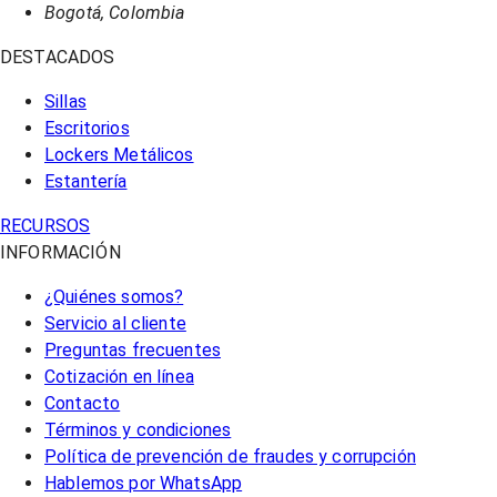
Bogotá, Colombia
DESTACADOS
Sillas
Escritorios
Lockers Metálicos
Estantería
RECURSOS
INFORMACIÓN
¿Quiénes somos?
Servicio al cliente
Preguntas frecuentes
Cotización en línea
Contacto
Términos y condiciones
Política de prevención de fraudes y corrupción
Hablemos por WhatsApp