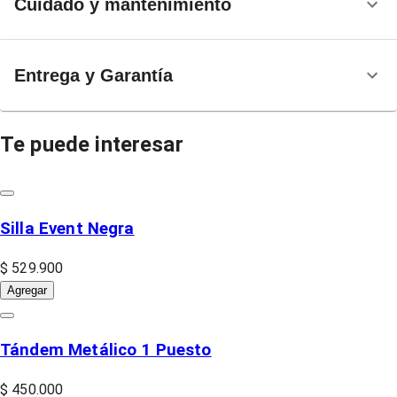
Cuidado y mantenimiento
Entrega y Garantía
Te puede interesar
Silla Event Negra
$ 529.900
Agregar
Tándem Metálico 1 Puesto
$ 450.000